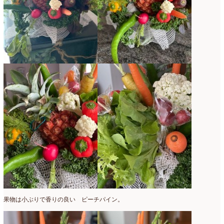
2017年3月
(16)
2017年2月
(15)
2017年1月
(14)
2016年12月
(18)
2016年11月
(21)
2016年10月
(16)
2016年9月
(15)
2016年8月
(10)
2016年7月
(5)
2016年6月
(9)
果物は小ぶりで香りの良い ピーチパイン。
2016年5月
(8)
2016年4月
(8)