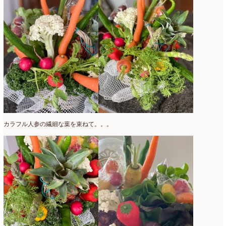
2016年3月
(14)
2016年2月
(17)
2016年1月
(12)
2015年12月
(7)
2015年11月
(10)
2015年10月
(9)
カラフル人参の繊細な葉を束ねて。。。
2015年9月
(14)
2015年8月
(8)
2015年7月
(14)
2015年6月
(19)
2015年5月
(18)
2015年4月
(19)