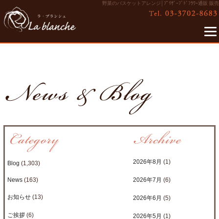
野菜のバスケットアレンジ│ﾌﾟﾘｻﾞｰﾌﾞﾄﾞﾌﾗﾜｰ通販 販売
2026年8月
(1)
Blog
(1,303)
News
(163)
2026年7月
(6)
お知らせ
(13)
2026年6月
(5)
ご挨拶
(6)
2026年5月
(1)