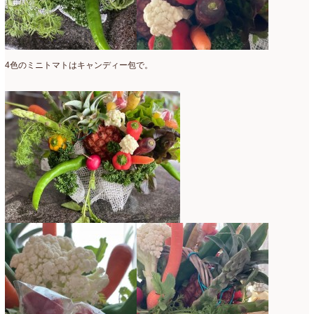
2015年3月
(17)
2015年2月
(7)
4色のミニトマトはキャンディー包で。
2015年1月
(8)
2014年10月
(1)
2014年9月
(1)
2014年6月
(2)
2014年2月
(43)
2013年3月
(1)
2012年7月
(1)
2010年10月
(1)
2008年7月
(1)
2008年6月
(1)