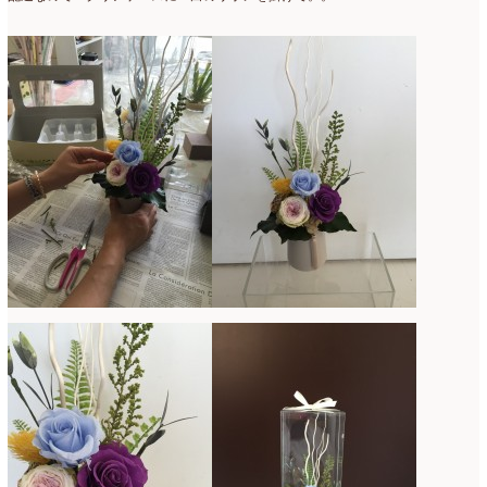
2017年3月
(16)
2017年2月
(15)
2017年1月
(14)
2016年12月
(18)
2016年11月
(21)
2016年10月
(16)
2016年9月
(15)
2016年8月
(10)
2016年7月
(5)
2016年6月
(9)
2016年5月
(8)
2016年4月
(8)