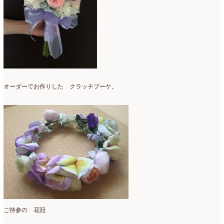
オーダーでお作りした クラッチブーケ。
ご持参の 花冠