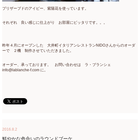
プリザーブドのアイビー、紫陽花を使っています。
それぞれ 良い感じに仕上がり お部屋にピッタリです。。。
昨年４月にオープンした 大井町イタリアンレストランNIDOさんからのオーダ
ーで ２機 制作させていただきました。
オーダー、承っております。 お問い合わせは ラ・ブランシェ
info@lablanche-f.com に。
2016.8.2
鮮やかな色合いのラウンドブーケ