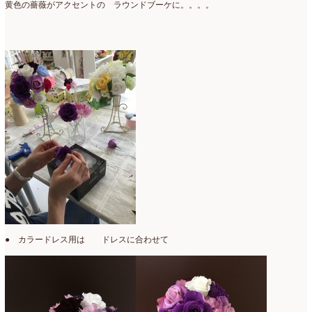
黄色の薔薇がアクセントの ラウンドブーケに。。。。
● カラードレス用は ドレスに合わせて