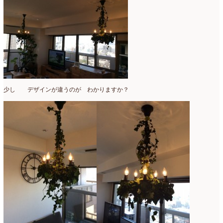
少し デザインが違うのが わかりますか？