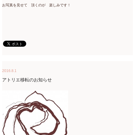
お写真を見せて 頂くのが 楽しみです！
2016.8.1
アトリエ移転のお知らせ