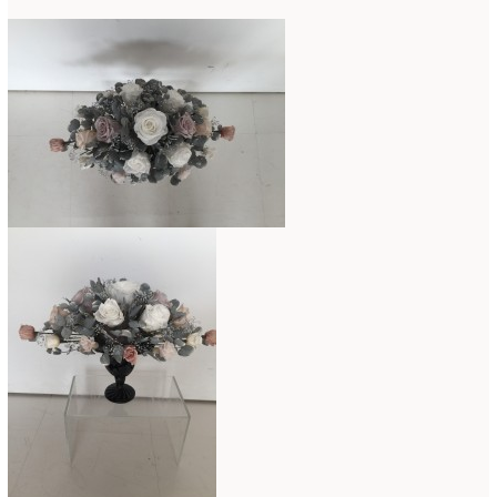
2019年4月
(7)
2019年3月
(11)
2019年2月
(11)
2019年1月
(11)
2018年12月
(15)
2018年11月
(17)
2018年10月
(13)
2018年9月
(14)
2018年8月
(15)
2018年7月
(17)
2018年6月
(16)
2018年5月
(5)
2018年4月
(14)