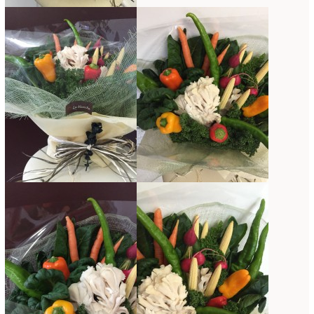
2022年4月
(7)
2022年3月
(5)
2022年2月
(8)
2022年1月
(5)
2021年12月
(21)
2021年11月
(15)
2021年10月
(13)
2021年9月
(5)
2021年8月
(6)
2021年7月
(3)
2021年6月
(11)
2021年5月
(10)