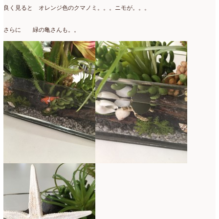
良く見ると オレンジ色のクマノミ。。。ニモが。。。
さらに 緑の亀さんも。。