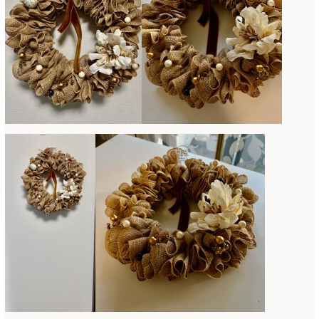
2017年3月
(16)
2017年2月
(15)
2017年1月
(14)
2016年12月
(18)
2016年11月
(21)
2016年10月
(16)
2016年9月
(15)
2016年8月
(10)
2016年7月
(5)
2016年6月
(9)
2016年5月
(8)
2016年4月
(8)