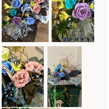
2020年4月
(6)
2020年3月
(16)
2020年2月
(4)
2020年1月
(7)
2019年12月
(24)
2019年11月
(4)
2019年10月
(10)
2019年9月
(12)
2019年8月
(11)
2019年7月
(9)
2019年6月
(7)
2019年5月
(5)