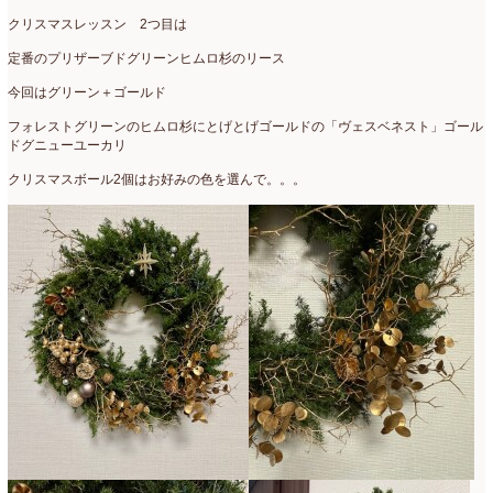
クリスマスレッスン 2つ目は
定番のプリザーブドグリーンヒムロ杉のリース
今回はグリーン＋ゴールド
フォレストグリーンのヒムロ杉にとげとげゴールドの「ヴェスベネスト」ゴール
ドグニューユーカリ
クリスマスボール2個はお好みの色を選んで。。。