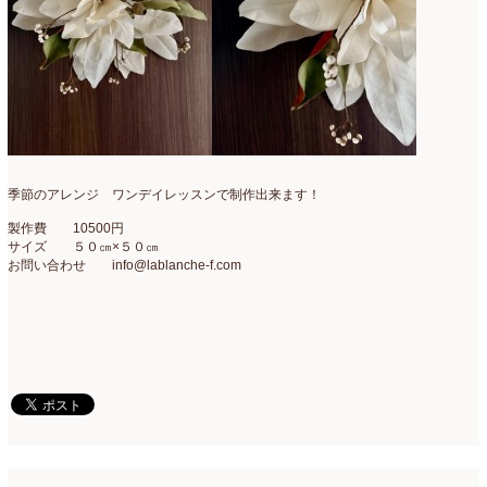
季節のアレンジ ワンデイレッスンで制作出来ます！
製作費 10500円
サイズ ５０㎝×５０㎝
お問い合わせ info@lablanche-f.com