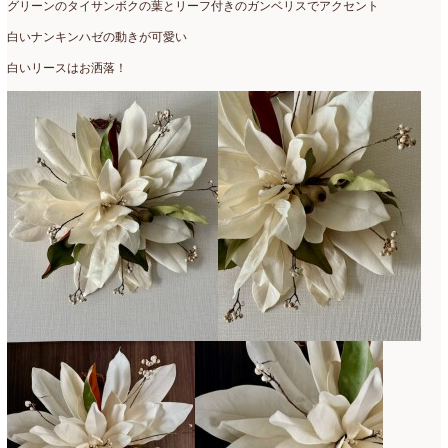
グリーンのタイサンボクの葉とリーフ付きのガンベリスでアクセント
白いナンキンハゼの動きが可愛い
白いリースはお洒落！