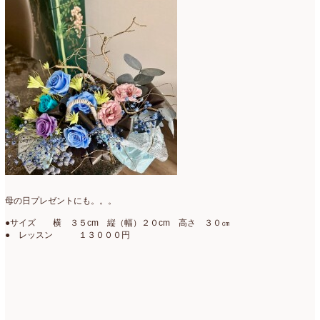
2019年4月
(7)
2019年3月
(11)
2019年2月
(11)
2019年1月
(11)
2018年12月
(15)
2018年11月
(17)
2018年10月
(13)
2018年9月
(14)
母の日プレゼントにも。。。
2018年8月
(15)
●サイズ 横 ３５cm 縦（幅）２０cm 高さ ３０㎝
● レッスン １３０００円
2018年7月
(17)
2018年6月
(16)
2018年5月
(5)
2018年4月
(14)