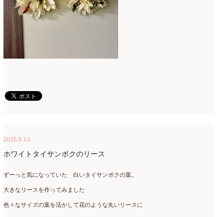
2025.5.13
ホワイトタイサンボクのリース
ずーっと気になっていた 白いタイサンボクの葉。
大きなリースを作ってみました
色々なサイズの葉を活かして花のような丸いリースに