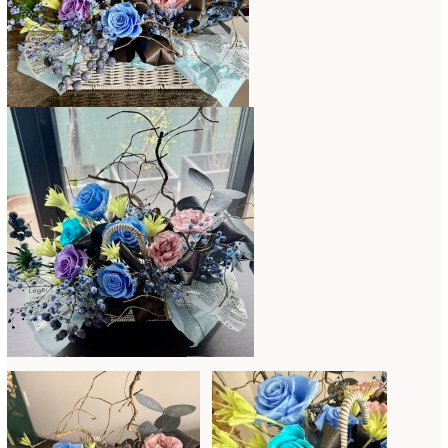
2021年4月
(8)
2021年3月
(10)
2021年2月
(8)
2021年1月
(7)
2020年12月
(18)
2020年11月
(16)
2020年10月
(10)
2020年9月
(9)
2020年8月
(4)
2020年7月
(8)
2020年6月
(7)
2020年5月
(4)