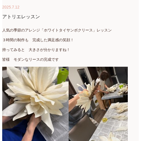
2025.7.12
アトリエレッスン
人気の季節のアレンジ「ホワイトタイサンボクリース」レッスン
３時間の制作も 完成した満足感の笑顔！
持ってみると 大きさが分かりますね！
皆様 モダンなリースの完成です