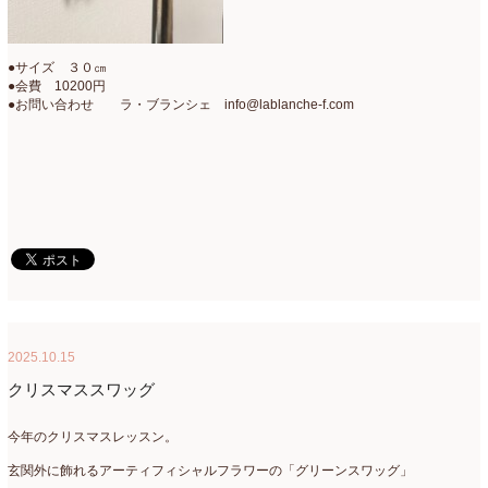
●サイズ ３０㎝
●会費 10200円
●お問い合わせ ラ・ブランシェ info@lablanche-f.com
2025.10.15
クリスマススワッグ
今年のクリスマスレッスン。
玄関外に飾れるアーティフィシャルフラワーの「グリーンスワッグ」