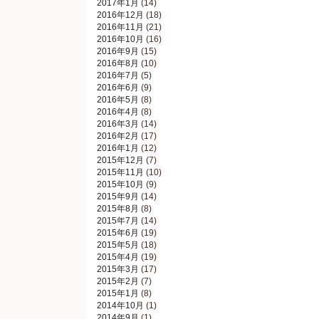
2017年1月
(14)
2016年12月
(18)
2016年11月
(21)
2016年10月
(16)
2016年9月
(15)
2016年8月
(10)
2016年7月
(5)
2016年6月
(9)
2016年5月
(8)
2016年4月
(8)
2016年3月
(14)
2016年2月
(17)
2016年1月
(12)
2015年12月
(7)
2015年11月
(10)
2015年10月
(9)
2015年9月
(14)
2015年8月
(8)
2015年7月
(14)
2015年6月
(19)
2015年5月
(18)
2015年4月
(19)
2015年3月
(17)
2015年2月
(7)
2015年1月
(8)
2014年10月
(1)
2014年9月
(1)