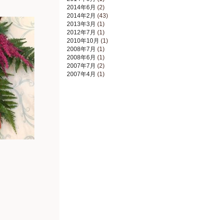
2014年6月
(2)
2014年2月
(43)
2013年3月
(1)
2012年7月
(1)
2010年10月
(1)
2008年7月
(1)
2008年6月
(1)
2007年7月
(2)
2007年4月
(1)