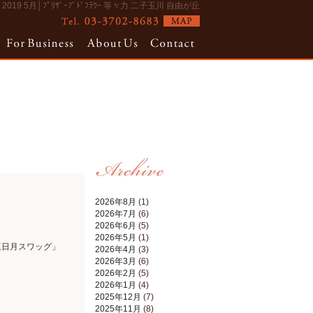
2019 5月│ﾌﾟﾘｻﾞｰﾌﾞﾄﾞﾌﾗﾜｰ 等々力 二子玉川 自由が丘
2026年8月
(1)
2026年7月
(6)
2026年6月
(5)
2026年5月
(1)
三日月スワッグ」
2026年4月
(3)
2026年3月
(6)
2026年2月
(5)
2026年1月
(4)
2025年12月
(7)
2025年11月
(8)