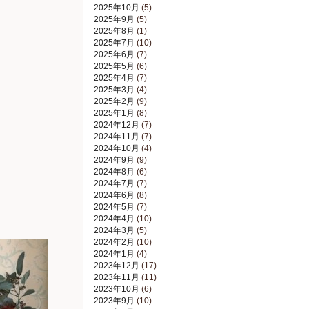
2025年10月
(5)
2025年9月
(5)
2025年8月
(1)
2025年7月
(10)
2025年6月
(7)
2025年5月
(6)
2025年4月
(7)
2025年3月
(4)
2025年2月
(9)
2025年1月
(8)
2024年12月
(7)
2024年11月
(7)
2024年10月
(4)
2024年9月
(9)
2024年8月
(6)
2024年7月
(7)
2024年6月
(8)
2024年5月
(7)
2024年4月
(10)
2024年3月
(5)
2024年2月
(10)
2024年1月
(4)
2023年12月
(17)
2023年11月
(11)
2023年10月
(6)
2023年9月
(10)