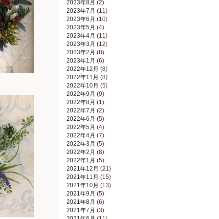
2023年8月
(2)
2023年7月
(11)
2023年6月
(10)
2023年5月
(4)
2023年4月
(11)
2023年3月
(12)
2023年2月
(8)
2023年1月
(6)
2022年12月
(8)
2022年11月
(8)
2022年10月
(5)
2022年9月
(9)
2022年8月
(1)
2022年7月
(2)
2022年6月
(5)
2022年5月
(4)
2022年4月
(7)
2022年3月
(5)
2022年2月
(8)
2022年1月
(5)
2021年12月
(21)
2021年11月
(15)
2021年10月
(13)
2021年9月
(5)
2021年8月
(6)
2021年7月
(3)
2021年6月
(11)