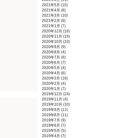
2021年5月
(10)
2021年4月
(8)
2021年3月
(10)
2021年2月
(8)
2021年1月
(7)
2020年12月
(18)
2020年11月
(16)
2020年10月
(10)
2020年9月
(9)
2020年8月
(4)
2020年7月
(8)
2020年6月
(7)
2020年5月
(4)
2020年4月
(6)
2020年3月
(16)
2020年2月
(4)
2020年1月
(7)
2019年12月
(24)
2019年11月
(4)
2019年10月
(10)
2019年9月
(12)
2019年8月
(11)
2019年7月
(9)
2019年6月
(7)
2019年5月
(5)
2019年4月
(7)