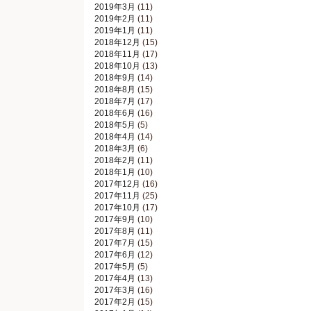
2019年3月
(11)
2019年2月
(11)
2019年1月
(11)
2018年12月
(15)
2018年11月
(17)
2018年10月
(13)
2018年9月
(14)
2018年8月
(15)
2018年7月
(17)
2018年6月
(16)
2018年5月
(5)
2018年4月
(14)
2018年3月
(6)
2018年2月
(11)
2018年1月
(10)
2017年12月
(16)
2017年11月
(25)
2017年10月
(17)
2017年9月
(10)
2017年8月
(11)
2017年7月
(15)
2017年6月
(12)
2017年5月
(5)
2017年4月
(13)
2017年3月
(16)
2017年2月
(15)