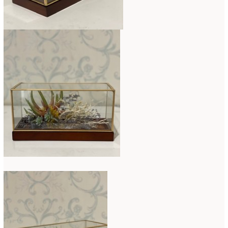
2017年3月
(16)
2017年2月
(15)
2017年1月
(14)
2016年12月
(18)
2016年11月
(21)
2016年10月
(16)
2016年9月
(15)
2016年8月
(10)
2016年7月
(5)
2016年6月
(9)
2016年5月
(8)
2016年4月
(8)