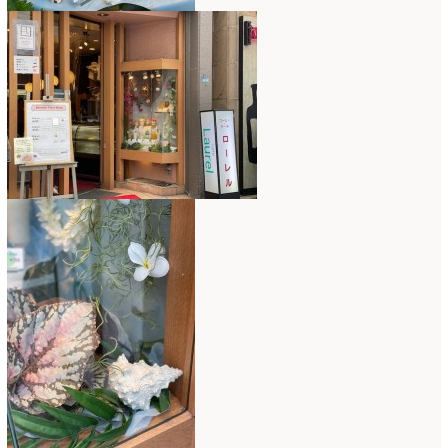
2021年4月
(8)
2021年3月
(10)
2021年2月
(8)
2021年1月
(7)
2020年12月
(18)
2020年11月
(16)
2020年10月
(10)
2020年9月
(9)
2020年8月
(4)
2020年7月
(8)
2020年6月
(7)
2020年5月
(4)