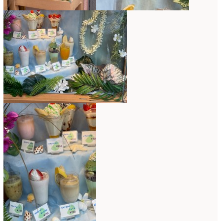
2022年4月
(7)
2022年3月
(5)
2022年2月
(8)
2022年1月
(5)
2021年12月
(21)
2021年11月
(15)
2021年10月
(13)
2021年9月
(5)
2021年8月
(6)
2021年7月
(3)
2021年6月
(11)
2021年5月
(10)