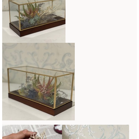
2016年3月
(14)
2016年2月
(17)
2016年1月
(12)
2015年12月
(7)
2015年11月
(10)
2015年10月
(9)
2015年9月
(14)
2015年8月
(8)
2015年7月
(14)
2015年6月
(19)
2015年5月
(18)
2015年4月
(19)