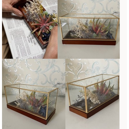
2015年3月
(17)
2015年2月
(7)
2015年1月
(8)
2014年10月
(1)
2014年9月
(1)
2014年6月
(2)
2014年2月
(43)
2013年3月
(1)
2012年7月
(1)
2010年10月
(1)
2008年7月
(1)
2008年6月
(1)