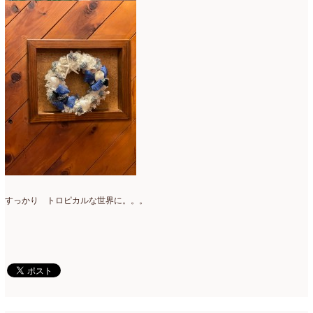
2020年4月
(6)
2020年3月
(16)
2020年2月
(4)
2020年1月
(7)
2019年12月
(24)
2019年11月
(4)
2019年10月
(10)
2019年9月
(12)
すっかり トロピカルな世界に。。。
2019年8月
(11)
2019年7月
(9)
2019年6月
(7)
2019年5月
(5)