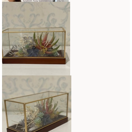
2018年3月
(6)
2018年2月
(11)
2018年1月
(10)
2017年12月
(16)
2017年11月
(25)
2017年10月
(17)
2017年9月
(10)
2017年8月
(11)
2017年7月
(15)
2017年6月
(12)
2017年5月
(5)
2017年4月
(13)