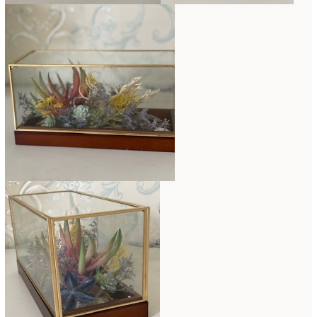
2007年7月
(2)
2007年4月
(1)