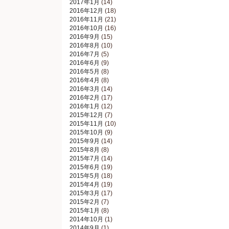
2017年1月
(14)
2016年12月
(18)
2016年11月
(21)
2016年10月
(16)
2016年9月
(15)
2016年8月
(10)
2016年7月
(5)
2016年6月
(9)
2016年5月
(8)
2016年4月
(8)
2016年3月
(14)
2016年2月
(17)
2016年1月
(12)
2015年12月
(7)
2015年11月
(10)
2015年10月
(9)
2015年9月
(14)
2015年8月
(8)
2015年7月
(14)
2015年6月
(19)
2015年5月
(18)
2015年4月
(19)
2015年3月
(17)
2015年2月
(7)
2015年1月
(8)
2014年10月
(1)
2014年9月
(1)