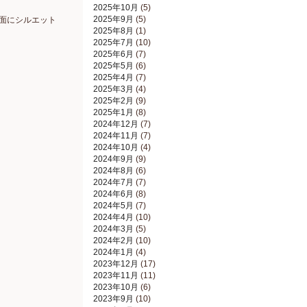
2025年10月
(5)
2025年9月
(5)
面にシルエット
2025年8月
(1)
2025年7月
(10)
2025年6月
(7)
2025年5月
(6)
2025年4月
(7)
2025年3月
(4)
2025年2月
(9)
2025年1月
(8)
2024年12月
(7)
2024年11月
(7)
2024年10月
(4)
2024年9月
(9)
2024年8月
(6)
2024年7月
(7)
2024年6月
(8)
2024年5月
(7)
2024年4月
(10)
2024年3月
(5)
2024年2月
(10)
2024年1月
(4)
2023年12月
(17)
2023年11月
(11)
2023年10月
(6)
2023年9月
(10)