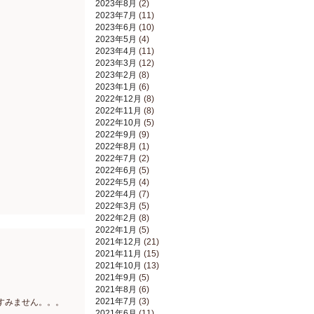
2023年8月
(2)
2023年7月
(11)
2023年6月
(10)
2023年5月
(4)
2023年4月
(11)
2023年3月
(12)
2023年2月
(8)
2023年1月
(6)
2022年12月
(8)
2022年11月
(8)
2022年10月
(5)
2022年9月
(9)
2022年8月
(1)
2022年7月
(2)
2022年6月
(5)
2022年5月
(4)
2022年4月
(7)
2022年3月
(5)
2022年2月
(8)
2022年1月
(5)
2021年12月
(21)
2021年11月
(15)
2021年10月
(13)
2021年9月
(5)
2021年8月
(6)
2021年7月
(3)
すみません。。。
2021年6月
(11)