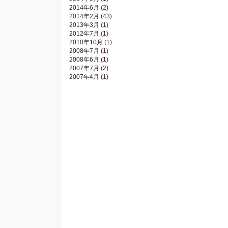
2014年6月
(2)
2014年2月
(43)
2013年3月
(1)
2012年7月
(1)
2010年10月
(1)
2008年7月
(1)
2008年6月
(1)
2007年7月
(2)
2007年4月
(1)