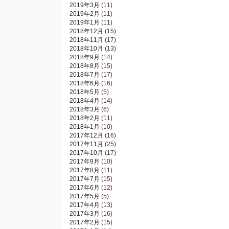
2019年3月
(11)
2019年2月
(11)
2019年1月
(11)
2018年12月
(15)
2018年11月
(17)
2018年10月
(13)
2018年9月
(14)
2018年8月
(15)
2018年7月
(17)
2018年6月
(16)
2018年5月
(5)
2018年4月
(14)
2018年3月
(6)
2018年2月
(11)
2018年1月
(10)
2017年12月
(16)
2017年11月
(25)
2017年10月
(17)
2017年9月
(10)
2017年8月
(11)
2017年7月
(15)
2017年6月
(12)
2017年5月
(5)
2017年4月
(13)
2017年3月
(16)
2017年2月
(15)