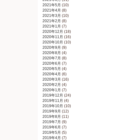
2021年5月
(10)
2021年4月
(8)
2021年3月
(10)
2021年2月
(8)
2021年1月
(7)
2020年12月
(18)
2020年11月
(16)
2020年10月
(10)
2020年9月
(9)
2020年8月
(4)
2020年7月
(8)
2020年6月
(7)
2020年5月
(4)
2020年4月
(6)
2020年3月
(16)
2020年2月
(4)
2020年1月
(7)
2019年12月
(24)
2019年11月
(4)
2019年10月
(10)
2019年9月
(12)
2019年8月
(11)
2019年7月
(9)
2019年6月
(7)
2019年5月
(5)
2019年4月
(7)