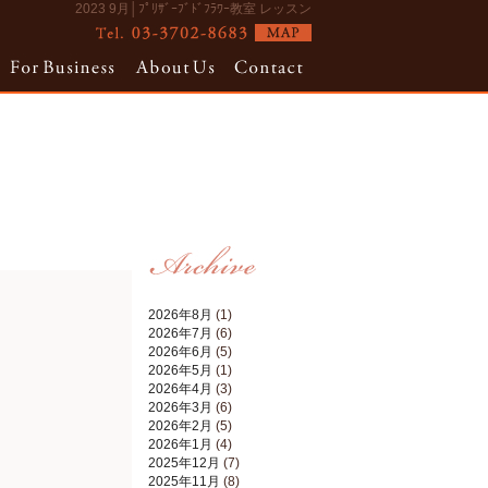
2023 9月│ﾌﾟﾘｻﾞｰﾌﾞﾄﾞﾌﾗﾜｰ教室 レッスン
2026年8月
(1)
2026年7月
(6)
2026年6月
(5)
2026年5月
(1)
2026年4月
(3)
2026年3月
(6)
2026年2月
(5)
2026年1月
(4)
2025年12月
(7)
2025年11月
(8)