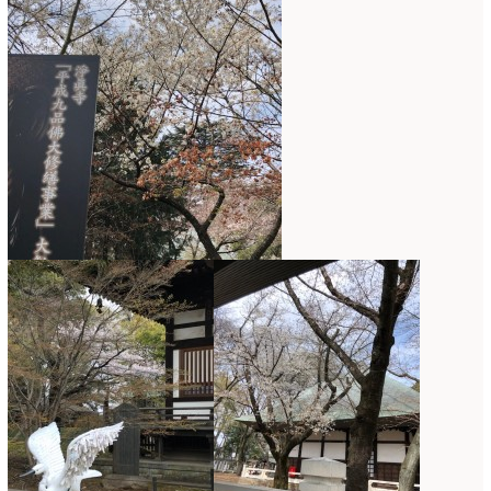
2017年3月
(16)
2017年2月
(15)
2017年1月
(14)
2016年12月
(18)
2016年11月
(21)
2016年10月
(16)
2016年9月
(15)
2016年8月
(10)
2016年7月
(5)
2016年6月
(9)
2016年5月
(8)
2016年4月
(8)