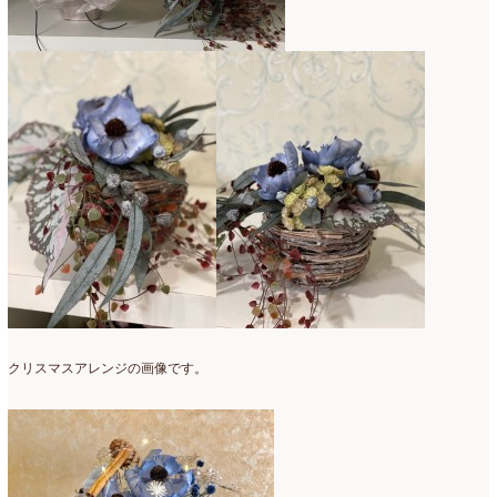
2022年4月
(7)
2022年3月
(5)
2022年2月
(8)
2022年1月
(5)
2021年12月
(21)
2021年11月
(15)
2021年10月
(13)
2021年9月
(5)
2021年8月
(6)
クリスマスアレンジの画像です。
2021年7月
(3)
2021年6月
(11)
2021年5月
(10)