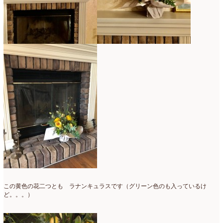
この黄色の花二つとも ラナンキュラスです（グリーン色のも入っているけ
ど。。。）