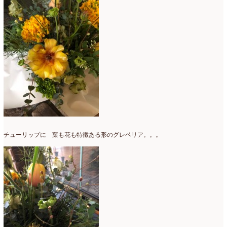
チューリップに 葉も花も特徴ある形のグレベリア。。。