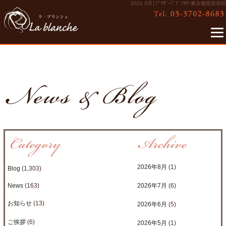
2021 3月│ﾌﾟﾘｻﾞｰﾌﾞﾄﾞﾌﾗﾜｰ東京都世田谷区
2026年8月
(1)
Blog
(1,303)
News
(163)
2026年7月
(6)
お知らせ
(13)
2026年6月
(5)
ご挨拶
(6)
2026年5月
(1)