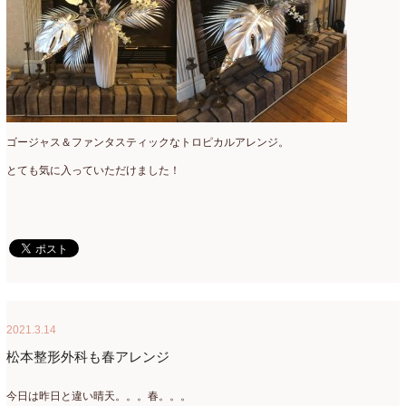
ゴージャス＆ファンタスティックなトロピカルアレンジ。
とても気に入っていただけました！
2021.3.14
松本整形外科も春アレンジ
今日は昨日と違い晴天。。。春。。。