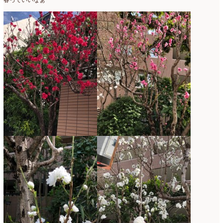
春っていいなぁ
2020年4月
(6)
2020年3月
(16)
2020年2月
(4)
2020年1月
(7)
2019年12月
(24)
2019年11月
(4)
2019年10月
(10)
2019年9月
(12)
2019年8月
(11)
2019年7月
(9)
2019年6月
(7)
2019年5月
(5)