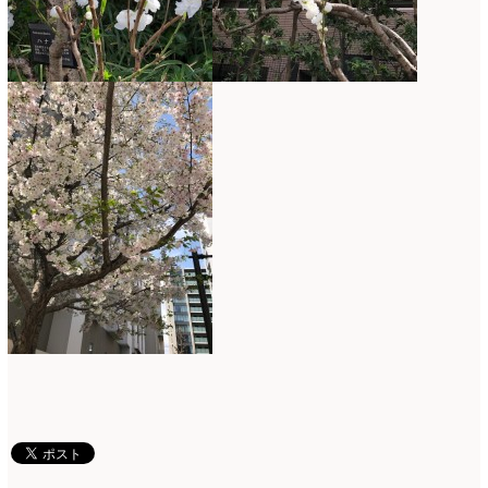
2019年4月
(7)
2019年3月
(11)
2019年2月
(11)
2019年1月
(11)
2018年12月
(15)
2018年11月
(17)
2018年10月
(13)
2018年9月
(14)
2018年8月
(15)
2018年7月
(17)
2018年6月
(16)
2018年5月
(5)
2018年4月
(14)