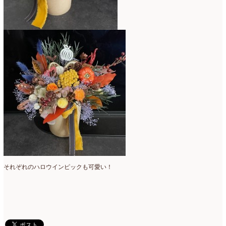
それぞれのハロウインピックも可愛い！