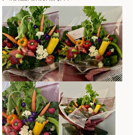
2020年4月
(6)
2020年3月
(16)
2020年2月
(4)
2020年1月
(7)
2019年12月
(24)
2019年11月
(4)
2019年10月
(10)
2019年9月
(12)
2019年8月
(11)
2019年7月
(9)
2019年6月
(7)
2019年5月
(5)