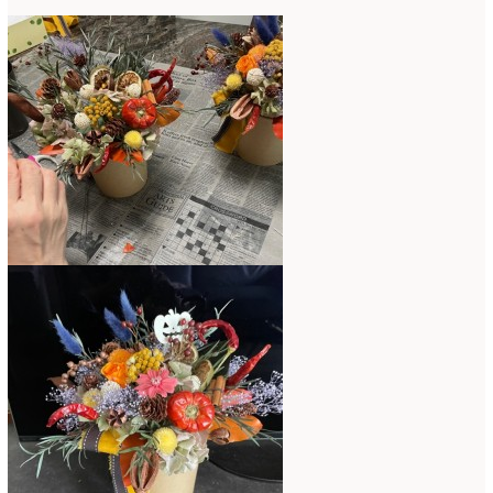
2017年3月
(16)
2017年2月
(15)
2017年1月
(14)
2016年12月
(18)
2016年11月
(21)
2016年10月
(16)
2016年9月
(15)
2016年8月
(10)
2016年7月
(5)
2016年6月
(9)
2016年5月
(8)
2016年4月
(8)