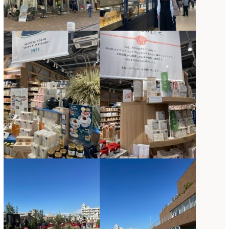
2022年4月
(7)
2022年3月
(5)
2022年2月
(8)
2022年1月
(5)
2021年12月
(21)
2021年11月
(15)
2021年10月
(13)
2021年9月
(5)
2021年8月
(6)
2021年7月
(3)
2021年6月
(11)
2021年5月
(10)