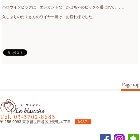
ハロウインピックは エレガントな かぼちゃのピックを選ばれて。。。
久しぶりのたくさんのワイヤー掛け お疲れ様でした。
〒 158-0093 東京都世田谷区上野毛４丁目