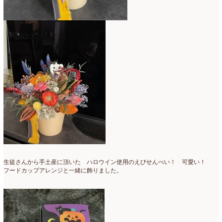
2016年3月
(14)
2016年2月
(17)
2016年1月
(12)
2015年12月
(7)
2015年11月
(10)
2015年10月
(9)
2015年9月
(14)
2015年8月
(8)
2015年7月
(14)
生徒さんから手土産に頂いた ハロウイン使用のえびせんべい！ 可愛い！
フードカップアレンジと一緒に飾りました。
2015年6月
(19)
2015年5月
(18)
2015年4月
(19)