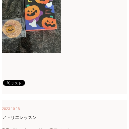
2015年3月
(17)
2015年2月
(7)
2015年1月
(8)
2014年10月
(1)
2014年9月
(1)
2014年6月
(2)
2014年2月
(43)
2013年3月
(1)
2012年7月
(1)
2010年10月
(1)
2023.10.18
2008年7月
(1)
アトリエレッスン
2008年6月
(1)