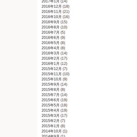
2017年1月
(14)
2016年12月
(18)
2016年11月
(21)
2016年10月
(16)
2016年9月
(15)
2016年8月
(10)
2016年7月
(5)
2016年6月
(9)
2016年5月
(8)
2016年4月
(8)
2016年3月
(14)
2016年2月
(17)
2016年1月
(12)
2015年12月
(7)
2015年11月
(10)
2015年10月
(9)
2015年9月
(14)
2015年8月
(8)
2015年7月
(14)
2015年6月
(19)
2015年5月
(18)
2015年4月
(19)
2015年3月
(17)
2015年2月
(7)
2015年1月
(8)
2014年10月
(1)
2014年9月
(1)