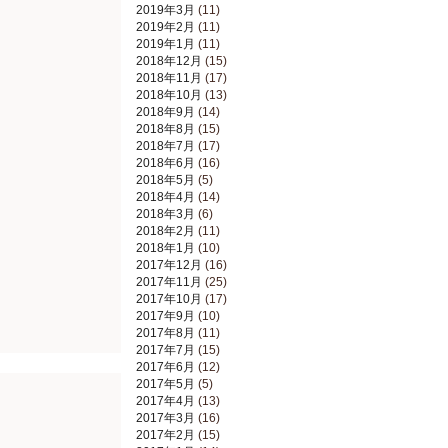
2019年3月
(11)
2019年2月
(11)
2019年1月
(11)
2018年12月
(15)
2018年11月
(17)
2018年10月
(13)
2018年9月
(14)
2018年8月
(15)
2018年7月
(17)
2018年6月
(16)
2018年5月
(5)
2018年4月
(14)
2018年3月
(6)
2018年2月
(11)
2018年1月
(10)
2017年12月
(16)
2017年11月
(25)
2017年10月
(17)
2017年9月
(10)
2017年8月
(11)
2017年7月
(15)
2017年6月
(12)
2017年5月
(5)
2017年4月
(13)
2017年3月
(16)
2017年2月
(15)