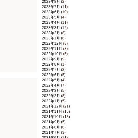
2023年8月
(2)
2023年7月
(11)
2023年6月
(10)
2023年5月
(4)
2023年4月
(11)
2023年3月
(12)
2023年2月
(8)
2023年1月
(6)
2022年12月
(8)
2022年11月
(8)
2022年10月
(5)
2022年9月
(9)
2022年8月
(1)
2022年7月
(2)
2022年6月
(5)
2022年5月
(4)
2022年4月
(7)
2022年3月
(5)
2022年2月
(8)
2022年1月
(5)
2021年12月
(21)
2021年11月
(15)
2021年10月
(13)
2021年9月
(5)
2021年8月
(6)
2021年7月
(3)
2021年6月
(11)