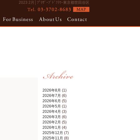
2023 2月│ﾌﾟﾘｻﾞｰﾌﾞﾄﾞﾌﾗﾜｰ東京都世田谷区
2026年8月
(1)
2026年7月
(6)
2026年6月
(5)
2026年5月
(1)
2026年4月
(3)
2026年3月
(6)
2026年2月
(5)
2026年1月
(4)
2025年12月
(7)
2025年11月
(8)