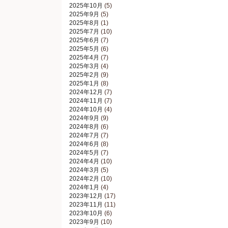
2025年10月
(5)
2025年9月
(5)
2025年8月
(1)
2025年7月
(10)
2025年6月
(7)
2025年5月
(6)
2025年4月
(7)
2025年3月
(4)
2025年2月
(9)
2025年1月
(8)
2024年12月
(7)
2024年11月
(7)
2024年10月
(4)
2024年9月
(9)
2024年8月
(6)
2024年7月
(7)
2024年6月
(8)
2024年5月
(7)
2024年4月
(10)
2024年3月
(5)
2024年2月
(10)
2024年1月
(4)
2023年12月
(17)
2023年11月
(11)
2023年10月
(6)
2023年9月
(10)