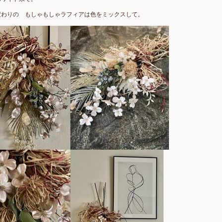
変わりの もしゃもしゃラフィアは色をミックスして。