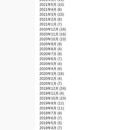
2021年5月
(10)
2021年4月
(8)
2021年3月
(10)
2021年2月
(8)
2021年1月
(7)
2020年12月
(18)
2020年11月
(16)
2020年10月
(10)
2020年9月
(9)
2020年8月
(4)
2020年7月
(8)
2020年6月
(7)
2020年5月
(4)
2020年4月
(6)
2020年3月
(16)
2020年2月
(4)
2020年1月
(7)
2019年12月
(24)
2019年11月
(4)
2019年10月
(10)
2019年9月
(12)
2019年8月
(11)
2019年7月
(9)
2019年6月
(7)
2019年5月
(5)
2019年4月
(7)