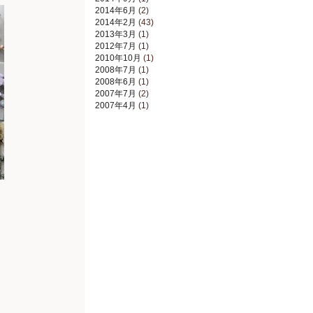
2014年6月
(2)
2014年2月
(43)
2013年3月
(1)
2012年7月
(1)
2010年10月
(1)
2008年7月
(1)
2008年6月
(1)
2007年7月
(2)
2007年4月
(1)