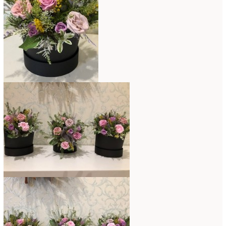
2016年3月
(14)
2016年2月
(17)
2016年1月
(12)
2015年12月
(7)
2015年11月
(10)
2015年10月
(9)
2015年9月
(14)
2015年8月
(8)
2015年7月
(14)
2015年6月
(19)
2015年5月
(18)
2015年4月
(19)