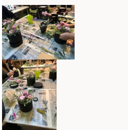
2020年4月
(6)
2020年3月
(16)
2020年2月
(4)
2020年1月
(7)
2019年12月
(24)
2019年11月
(4)
2019年10月
(10)
2019年9月
(12)
2019年8月
(11)
2019年7月
(9)
2019年6月
(7)
2019年5月
(5)