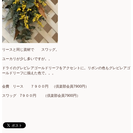
リースと同じ資材で スワッグ。
ユーカリが少し多いですが。。
ドライのグレビレアゴールドリーフをアクセントに。リボンの色もグレビレアゴ
ールドリーフに揃えた色で。。。
会費 リース ７９００円 （倶楽部会員7900円）
スワッグ 7９００円 （倶楽部会員7900円）