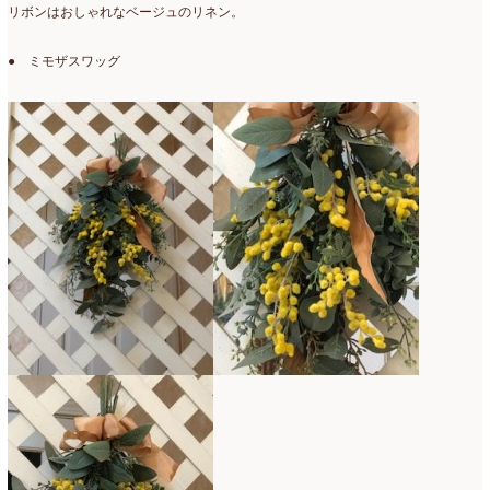
リボンはおしゃれなベージュのリネン。
● ミモザスワッグ