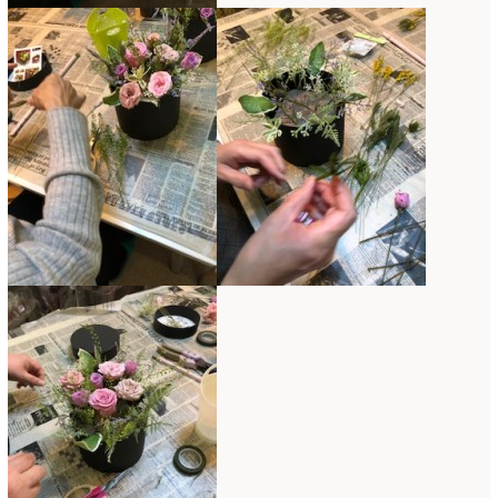
2019年4月
(7)
2019年3月
(11)
2019年2月
(11)
2019年1月
(11)
2018年12月
(15)
2018年11月
(17)
2018年10月
(13)
2018年9月
(14)
2018年8月
(15)
2018年7月
(17)
2018年6月
(16)
2018年5月
(5)
2018年4月
(14)