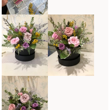
2018年3月
(6)
2018年2月
(11)
2018年1月
(10)
2017年12月
(16)
2017年11月
(25)
2017年10月
(17)
2017年9月
(10)
2017年8月
(11)
2017年7月
(15)
2017年6月
(12)
2017年5月
(5)
2017年4月
(13)