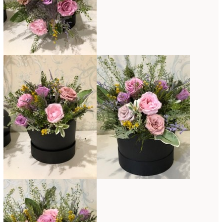
2017年3月
(16)
2017年2月
(15)
2017年1月
(14)
2016年12月
(18)
2016年11月
(21)
2016年10月
(16)
2016年9月
(15)
2016年8月
(10)
2016年7月
(5)
2016年6月
(9)
2016年5月
(8)
2016年4月
(8)