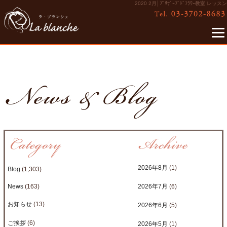
2020 2月│ﾌﾟﾘｻﾞｰﾌﾞﾄﾞﾌﾗﾜｰ教室 レッスン
2026年8月
(1)
Blog
(1,303)
News
(163)
2026年7月
(6)
お知らせ
(13)
2026年6月
(5)
ご挨拶
(6)
2026年5月
(1)