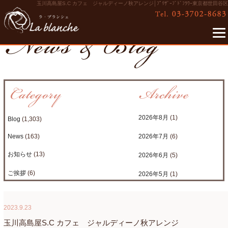
玉川高島屋S.C カフェ ジャルディーノ秋アレンジ│ﾌﾟﾘｻﾞｰﾌﾞﾄﾞﾌﾗﾜｰ東京都世田谷区
2026年8月
(1)
Blog
(1,303)
News
(163)
2026年7月
(6)
お知らせ
(13)
2026年6月
(5)
ご挨拶
(6)
2026年5月
(1)
たまがわLOOP
(9)
2026年4月
(3)
2023.9.23
アクアアレンジ
(8)
2026年3月
(6)
玉川高島屋S.C カフェ ジャルディーノ秋アレンジ