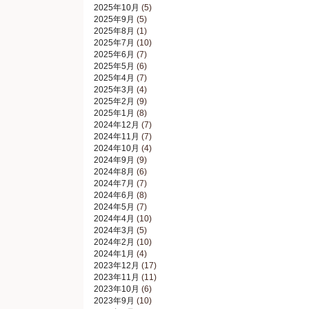
2025年10月
(5)
2025年9月
(5)
2025年8月
(1)
2025年7月
(10)
2025年6月
(7)
2025年5月
(6)
2025年4月
(7)
2025年3月
(4)
2025年2月
(9)
2025年1月
(8)
2024年12月
(7)
2024年11月
(7)
2024年10月
(4)
2024年9月
(9)
2024年8月
(6)
2024年7月
(7)
2024年6月
(8)
2024年5月
(7)
2024年4月
(10)
2024年3月
(5)
2024年2月
(10)
2024年1月
(4)
2023年12月
(17)
2023年11月
(11)
2023年10月
(6)
2023年9月
(10)