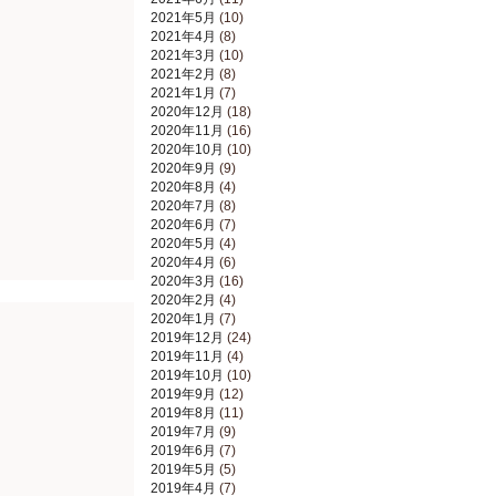
2021年5月
(10)
2021年4月
(8)
2021年3月
(10)
2021年2月
(8)
2021年1月
(7)
2020年12月
(18)
2020年11月
(16)
2020年10月
(10)
2020年9月
(9)
2020年8月
(4)
2020年7月
(8)
2020年6月
(7)
2020年5月
(4)
2020年4月
(6)
2020年3月
(16)
2020年2月
(4)
2020年1月
(7)
2019年12月
(24)
2019年11月
(4)
2019年10月
(10)
2019年9月
(12)
2019年8月
(11)
2019年7月
(9)
2019年6月
(7)
2019年5月
(5)
2019年4月
(7)