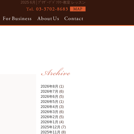
2025 6月│ﾌﾟﾘｻﾞｰﾌﾞﾄﾞﾌﾗﾜｰ教室 レッスン
2026年8月
(1)
2026年7月
(6)
2026年6月
(5)
2026年5月
(1)
2026年4月
(3)
2026年3月
(6)
2026年2月
(5)
2026年1月
(4)
2025年12月
(7)
2025年11月
(8)