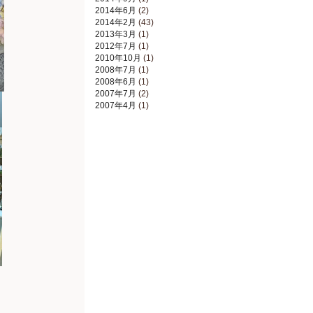
2014年6月
(2)
2014年2月
(43)
2013年3月
(1)
2012年7月
(1)
2010年10月
(1)
2008年7月
(1)
2008年6月
(1)
2007年7月
(2)
2007年4月
(1)