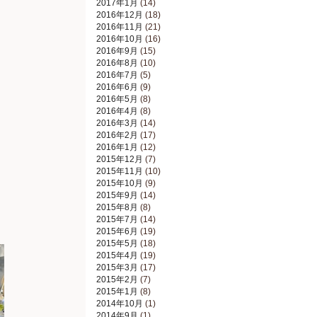
2017年1月
(14)
2016年12月
(18)
2016年11月
(21)
2016年10月
(16)
2016年9月
(15)
2016年8月
(10)
2016年7月
(5)
2016年6月
(9)
2016年5月
(8)
2016年4月
(8)
2016年3月
(14)
2016年2月
(17)
2016年1月
(12)
2015年12月
(7)
2015年11月
(10)
2015年10月
(9)
2015年9月
(14)
2015年8月
(8)
2015年7月
(14)
2015年6月
(19)
2015年5月
(18)
2015年4月
(19)
2015年3月
(17)
2015年2月
(7)
2015年1月
(8)
2014年10月
(1)
2014年9月
(1)