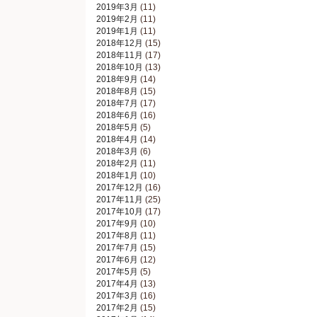
2019年3月
(11)
2019年2月
(11)
2019年1月
(11)
2018年12月
(15)
2018年11月
(17)
2018年10月
(13)
2018年9月
(14)
2018年8月
(15)
2018年7月
(17)
2018年6月
(16)
2018年5月
(5)
2018年4月
(14)
2018年3月
(6)
2018年2月
(11)
2018年1月
(10)
2017年12月
(16)
2017年11月
(25)
2017年10月
(17)
2017年9月
(10)
2017年8月
(11)
2017年7月
(15)
2017年6月
(12)
2017年5月
(5)
2017年4月
(13)
2017年3月
(16)
2017年2月
(15)