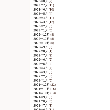
2023年8月
(2)
2023年7月
(11)
2023年6月
(10)
2023年5月
(4)
2023年4月
(11)
2023年3月
(12)
2023年2月
(8)
2023年1月
(6)
2022年12月
(8)
2022年11月
(8)
2022年10月
(5)
2022年9月
(9)
2022年8月
(1)
2022年7月
(2)
2022年6月
(5)
2022年5月
(4)
2022年4月
(7)
2022年3月
(5)
2022年2月
(8)
2022年1月
(5)
2021年12月
(21)
2021年11月
(15)
2021年10月
(13)
2021年9月
(5)
2021年8月
(6)
2021年7月
(3)
2021年6月
(11)