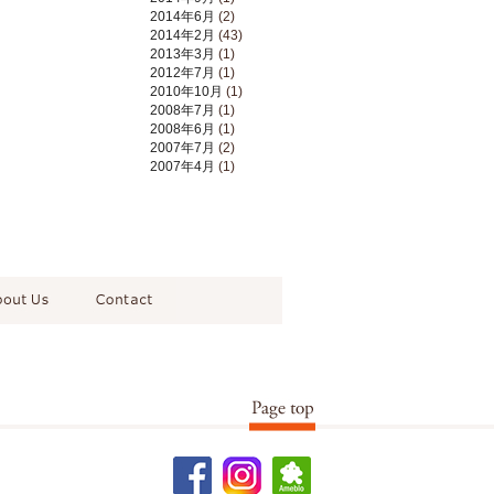
2014年6月
(2)
2014年2月
(43)
2013年3月
(1)
2012年7月
(1)
2010年10月
(1)
2008年7月
(1)
2008年6月
(1)
2007年7月
(2)
2007年4月
(1)