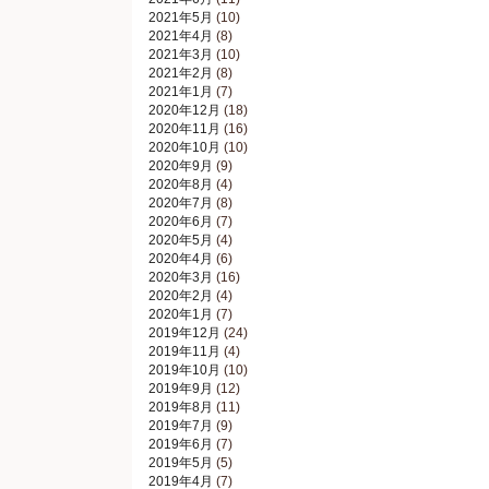
2021年5月
(10)
2021年4月
(8)
2021年3月
(10)
2021年2月
(8)
2021年1月
(7)
2020年12月
(18)
2020年11月
(16)
2020年10月
(10)
2020年9月
(9)
2020年8月
(4)
2020年7月
(8)
2020年6月
(7)
2020年5月
(4)
2020年4月
(6)
2020年3月
(16)
2020年2月
(4)
2020年1月
(7)
2019年12月
(24)
2019年11月
(4)
2019年10月
(10)
2019年9月
(12)
2019年8月
(11)
2019年7月
(9)
2019年6月
(7)
2019年5月
(5)
2019年4月
(7)