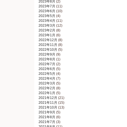
2023年8月
(2)
2023年7月
(11)
2023年6月
(10)
2023年5月
(4)
2023年4月
(11)
2023年3月
(12)
2023年2月
(8)
2023年1月
(6)
2022年12月
(8)
2022年11月
(8)
2022年10月
(5)
2022年9月
(9)
2022年8月
(1)
2022年7月
(2)
2022年6月
(5)
2022年5月
(4)
2022年4月
(7)
2022年3月
(5)
2022年2月
(8)
2022年1月
(5)
2021年12月
(21)
2021年11月
(15)
2021年10月
(13)
2021年9月
(5)
2021年8月
(6)
2021年7月
(3)
2021年6月
(11)