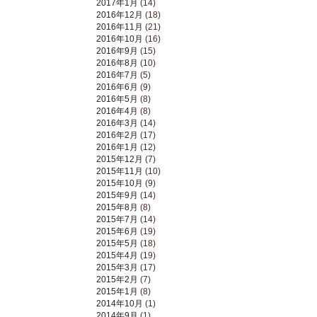
2017年1月
(14)
2016年12月
(18)
2016年11月
(21)
2016年10月
(16)
2016年9月
(15)
2016年8月
(10)
2016年7月
(5)
2016年6月
(9)
2016年5月
(8)
2016年4月
(8)
2016年3月
(14)
2016年2月
(17)
2016年1月
(12)
2015年12月
(7)
2015年11月
(10)
2015年10月
(9)
2015年9月
(14)
2015年8月
(8)
2015年7月
(14)
2015年6月
(19)
2015年5月
(18)
2015年4月
(19)
2015年3月
(17)
2015年2月
(7)
2015年1月
(8)
2014年10月
(1)
2014年9月
(1)