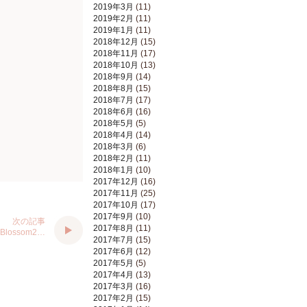
2019年3月
(11)
2019年2月
(11)
2019年1月
(11)
2018年12月
(15)
2018年11月
(17)
2018年10月
(13)
2018年9月
(14)
2018年8月
(15)
2018年7月
(17)
2018年6月
(16)
2018年5月
(5)
2018年4月
(14)
2018年3月
(6)
2018年2月
(11)
2018年1月
(10)
2017年12月
(16)
2017年11月
(25)
2017年10月
(17)
2017年9月
(10)
次の記事
2017年8月
(11)
a Blossom2…
2017年7月
(15)
2017年6月
(12)
2017年5月
(5)
2017年4月
(13)
2017年3月
(16)
2017年2月
(15)