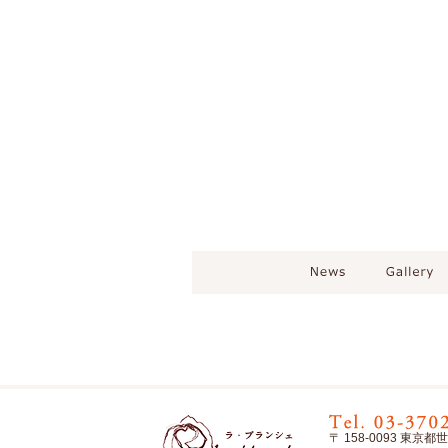
〒 158-0093 