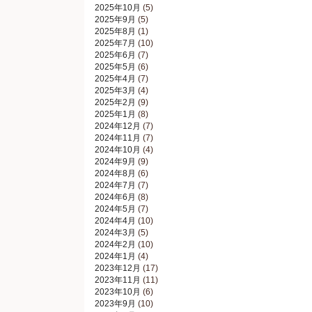
2025年10月
(5)
2025年9月
(5)
2025年8月
(1)
2025年7月
(10)
2025年6月
(7)
2025年5月
(6)
2025年4月
(7)
2025年3月
(4)
2025年2月
(9)
2025年1月
(8)
2024年12月
(7)
2024年11月
(7)
2024年10月
(4)
2024年9月
(9)
2024年8月
(6)
2024年7月
(7)
2024年6月
(8)
2024年5月
(7)
2024年4月
(10)
2024年3月
(5)
2024年2月
(10)
2024年1月
(4)
2023年12月
(17)
2023年11月
(11)
2023年10月
(6)
2023年9月
(10)