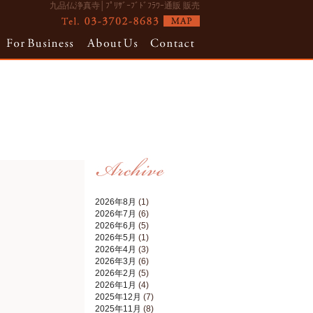
九品仏浄真寺│ﾌﾟﾘｻﾞｰﾌﾞﾄﾞﾌﾗﾜｰ通販 販売
2026年8月
(1)
2026年7月
(6)
2026年6月
(5)
2026年5月
(1)
2026年4月
(3)
2026年3月
(6)
2026年2月
(5)
2026年1月
(4)
2025年12月
(7)
2025年11月
(8)