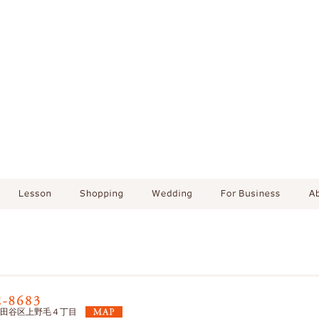
東京都世田谷区上野毛４丁目