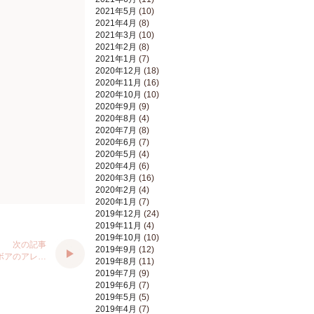
2021年5月
(10)
2021年4月
(8)
2021年3月
(10)
2021年2月
(8)
2021年1月
(7)
2020年12月
(18)
2020年11月
(16)
2020年10月
(10)
2020年9月
(9)
2020年8月
(4)
2020年7月
(8)
2020年6月
(7)
2020年5月
(4)
2020年4月
(6)
2020年3月
(16)
2020年2月
(4)
2020年1月
(7)
2019年12月
(24)
2019年11月
(4)
2019年10月
(10)
次の記事
2019年9月
(12)
ボアのアレ…
2019年8月
(11)
2019年7月
(9)
2019年6月
(7)
2019年5月
(5)
2019年4月
(7)