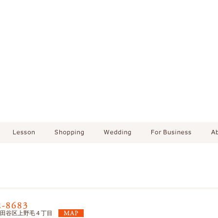
東京都世田谷区上野毛４丁目