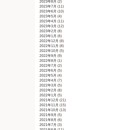
2023年8月
(2)
2023年7月
(11)
2023年6月
(10)
2023年5月
(4)
2023年4月
(11)
2023年3月
(12)
2023年2月
(8)
2023年1月
(6)
2022年12月
(8)
2022年11月
(8)
2022年10月
(5)
2022年9月
(9)
2022年8月
(1)
2022年7月
(2)
2022年6月
(5)
2022年5月
(4)
2022年4月
(7)
2022年3月
(5)
2022年2月
(8)
2022年1月
(5)
2021年12月
(21)
2021年11月
(15)
2021年10月
(13)
2021年9月
(5)
2021年8月
(6)
2021年7月
(3)
2021年6月
(11)