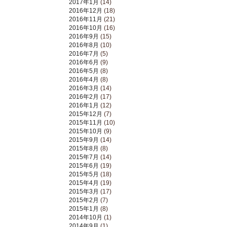
2017年1月
(14)
2016年12月
(18)
2016年11月
(21)
2016年10月
(16)
2016年9月
(15)
2016年8月
(10)
2016年7月
(5)
2016年6月
(9)
2016年5月
(8)
2016年4月
(8)
2016年3月
(14)
2016年2月
(17)
2016年1月
(12)
2015年12月
(7)
2015年11月
(10)
2015年10月
(9)
2015年9月
(14)
2015年8月
(8)
2015年7月
(14)
2015年6月
(19)
2015年5月
(18)
2015年4月
(19)
2015年3月
(17)
2015年2月
(7)
2015年1月
(8)
2014年10月
(1)
2014年9月
(1)