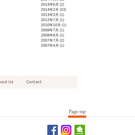
2014年6月
(2)
2014年2月
(43)
2013年3月
(1)
2012年7月
(1)
2010年10月
(1)
2008年7月
(1)
2008年6月
(1)
2007年7月
(2)
2007年4月
(1)