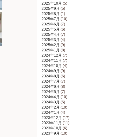
2025年10月
(5)
2025年9月
(5)
2025年8月
(1)
2025年7月
(10)
2025年6月
(7)
2025年5月
(6)
2025年4月
(7)
2025年3月
(4)
2025年2月
(9)
2025年1月
(8)
2024年12月
(7)
2024年11月
(7)
2024年10月
(4)
2024年9月
(9)
2024年8月
(6)
2024年7月
(7)
2024年6月
(8)
2024年5月
(7)
2024年4月
(10)
2024年3月
(5)
2024年2月
(10)
2024年1月
(4)
2023年12月
(17)
2023年11月
(11)
2023年10月
(6)
2023年9月
(10)