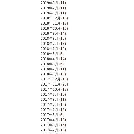
2019年3月
(11)
2019年2月
(11)
2019年1月
(11)
2018年12月
(15)
2018年11月
(17)
2018年10月
(13)
2018年9月
(14)
2018年8月
(15)
2018年7月
(17)
2018年6月
(16)
2018年5月
(5)
2018年4月
(14)
2018年3月
(6)
2018年2月
(11)
2018年1月
(10)
2017年12月
(16)
2017年11月
(25)
2017年10月
(17)
2017年9月
(10)
2017年8月
(11)
2017年7月
(15)
2017年6月
(12)
2017年5月
(5)
2017年4月
(13)
2017年3月
(16)
2017年2月
(15)