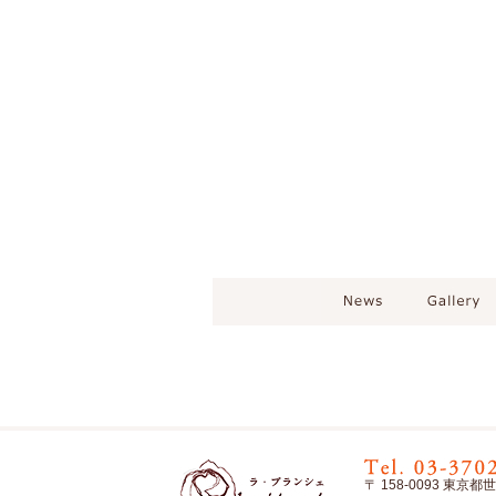
〒 158-0093 