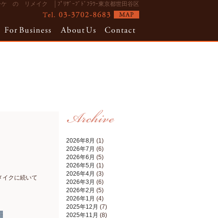
 の リメイク │ﾌﾟﾘｻﾞｰﾌﾞﾄﾞﾌﾗﾜｰ東京都世田谷区
2026年8月
(1)
2026年7月
(6)
2026年6月
(5)
2026年5月
(1)
2026年4月
(3)
メイクに続いて
2026年3月
(6)
2026年2月
(5)
2026年1月
(4)
2025年12月
(7)
2025年11月
(8)