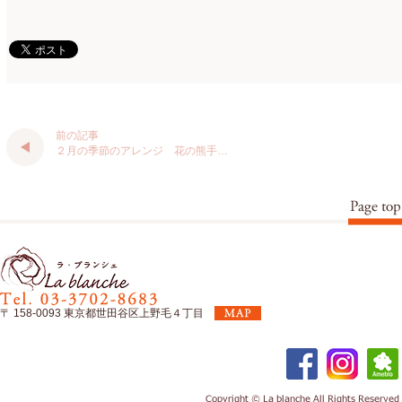
2022年1月
(5)
2021年12月
(21)
2021年11月
(15)
2021年10月
(13)
前の記事
２月の季節のアレンジ 花の熊手…
2021年9月
(5)
2021年8月
(6)
2021年7月
(3)
2021年6月
(11)
2021年5月
(10)
〒 158-0093 東京都世田谷区上野毛４丁目
2021年4月
(8)
2021年3月
(10)
2021年2月
(8)