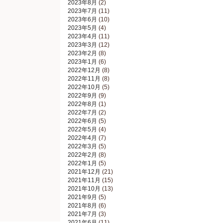
2023年8月
(2)
2023年7月
(11)
2023年6月
(10)
2023年5月
(4)
2023年4月
(11)
2023年3月
(12)
2023年2月
(8)
2023年1月
(6)
2022年12月
(8)
2022年11月
(8)
2022年10月
(5)
2022年9月
(9)
2022年8月
(1)
2022年7月
(2)
2022年6月
(5)
2022年5月
(4)
2022年4月
(7)
2022年3月
(5)
2022年2月
(8)
2022年1月
(5)
2021年12月
(21)
2021年11月
(15)
2021年10月
(13)
2021年9月
(5)
2021年8月
(6)
2021年7月
(3)
2021年6月
(11)