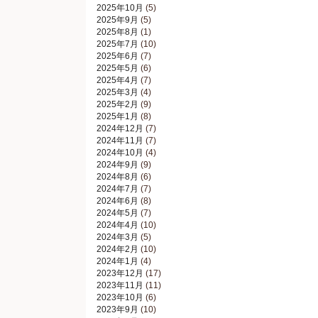
2025年10月
(5)
2025年9月
(5)
2025年8月
(1)
2025年7月
(10)
2025年6月
(7)
2025年5月
(6)
2025年4月
(7)
2025年3月
(4)
2025年2月
(9)
2025年1月
(8)
2024年12月
(7)
2024年11月
(7)
2024年10月
(4)
2024年9月
(9)
2024年8月
(6)
2024年7月
(7)
2024年6月
(8)
2024年5月
(7)
2024年4月
(10)
2024年3月
(5)
2024年2月
(10)
2024年1月
(4)
2023年12月
(17)
2023年11月
(11)
2023年10月
(6)
2023年9月
(10)