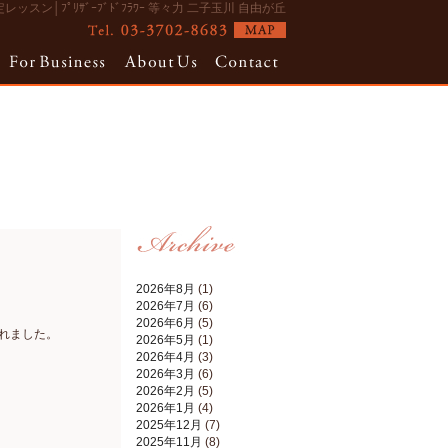
ッスン│ﾌﾟﾘｻﾞｰﾌﾞﾄﾞﾌﾗﾜｰ 等々力 二子玉川 自由が丘
2026年8月
(1)
2026年7月
(6)
2026年6月
(5)
れました。
2026年5月
(1)
2026年4月
(3)
2026年3月
(6)
2026年2月
(5)
2026年1月
(4)
2025年12月
(7)
2025年11月
(8)