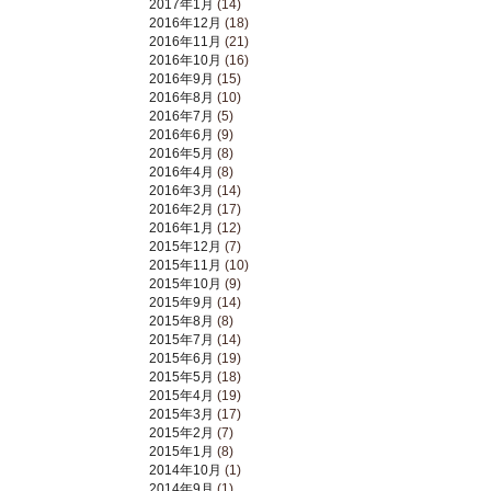
2017年1月
(14)
2016年12月
(18)
2016年11月
(21)
2016年10月
(16)
2016年9月
(15)
2016年8月
(10)
2016年7月
(5)
2016年6月
(9)
2016年5月
(8)
2016年4月
(8)
2016年3月
(14)
2016年2月
(17)
2016年1月
(12)
2015年12月
(7)
2015年11月
(10)
2015年10月
(9)
2015年9月
(14)
2015年8月
(8)
2015年7月
(14)
2015年6月
(19)
2015年5月
(18)
2015年4月
(19)
2015年3月
(17)
2015年2月
(7)
2015年1月
(8)
2014年10月
(1)
2014年9月
(1)