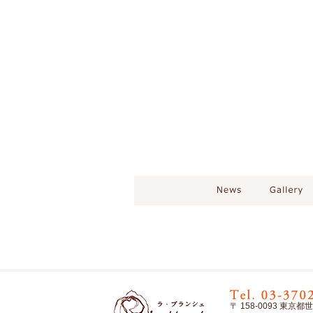
〒 158-0093 