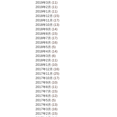
2019年3月
(11)
2019年2月
(11)
2019年1月
(11)
2018年12月
(15)
2018年11月
(17)
2018年10月
(13)
2018年9月
(14)
2018年8月
(15)
2018年7月
(17)
2018年6月
(16)
2018年5月
(5)
2018年4月
(14)
2018年3月
(6)
2018年2月
(11)
2018年1月
(10)
2017年12月
(16)
2017年11月
(25)
2017年10月
(17)
2017年9月
(10)
2017年8月
(11)
2017年7月
(15)
2017年6月
(12)
2017年5月
(5)
2017年4月
(13)
2017年3月
(16)
2017年2月
(15)