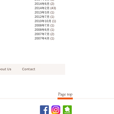
2014年6月
(2)
2014年2月
(43)
2013年3月
(1)
2012年7月
(1)
2010年10月
(1)
2008年7月
(1)
2008年6月
(1)
2007年7月
(2)
2007年4月
(1)