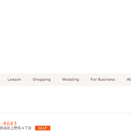
東京都世田谷区上野毛４丁目