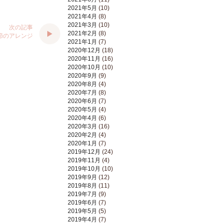
2021年5月
(10)
2021年4月
(8)
2021年3月
(10)
次の記事
2021年2月
(8)
節のアレンジ
2021年1月
(7)
2020年12月
(18)
2020年11月
(16)
2020年10月
(10)
2020年9月
(9)
2020年8月
(4)
2020年7月
(8)
2020年6月
(7)
2020年5月
(4)
2020年4月
(6)
2020年3月
(16)
2020年2月
(4)
2020年1月
(7)
2019年12月
(24)
2019年11月
(4)
2019年10月
(10)
2019年9月
(12)
2019年8月
(11)
2019年7月
(9)
2019年6月
(7)
2019年5月
(5)
2019年4月
(7)