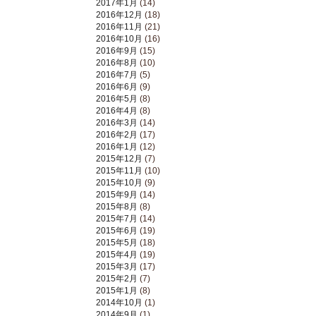
2017年1月
(14)
2016年12月
(18)
2016年11月
(21)
2016年10月
(16)
2016年9月
(15)
2016年8月
(10)
2016年7月
(5)
2016年6月
(9)
2016年5月
(8)
2016年4月
(8)
2016年3月
(14)
2016年2月
(17)
2016年1月
(12)
2015年12月
(7)
2015年11月
(10)
2015年10月
(9)
2015年9月
(14)
2015年8月
(8)
2015年7月
(14)
2015年6月
(19)
2015年5月
(18)
2015年4月
(19)
2015年3月
(17)
2015年2月
(7)
2015年1月
(8)
2014年10月
(1)
2014年9月
(1)