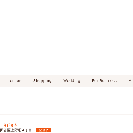
東京都世田谷区上野毛４丁目