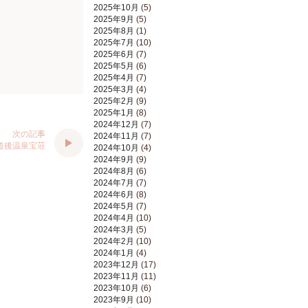
2025年10月
(5)
2025年9月
(5)
2025年8月
(1)
2025年7月
(10)
2025年6月
(7)
2025年5月
(6)
2025年4月
(7)
2025年3月
(4)
2025年2月
(9)
2025年1月
(8)
2024年12月
(7)
次の記事
2024年11月
(7)
道後温泉宝荘
2024年10月
(4)
2024年9月
(9)
2024年8月
(6)
2024年7月
(7)
2024年6月
(8)
2024年5月
(7)
2024年4月
(10)
2024年3月
(5)
2024年2月
(10)
2024年1月
(4)
2023年12月
(17)
2023年11月
(11)
2023年10月
(6)
2023年9月
(10)