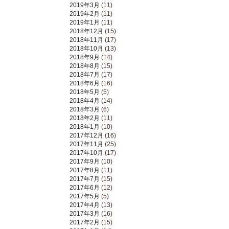
2019年3月
(11)
2019年2月
(11)
2019年1月
(11)
2018年12月
(15)
2018年11月
(17)
2018年10月
(13)
2018年9月
(14)
2018年8月
(15)
2018年7月
(17)
2018年6月
(16)
2018年5月
(5)
2018年4月
(14)
2018年3月
(6)
2018年2月
(11)
2018年1月
(10)
2017年12月
(16)
2017年11月
(25)
2017年10月
(17)
2017年9月
(10)
2017年8月
(11)
2017年7月
(15)
2017年6月
(12)
2017年5月
(5)
2017年4月
(13)
2017年3月
(16)
2017年2月
(15)