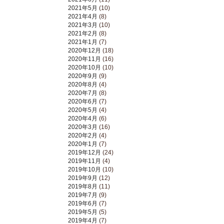
2021年5月
(10)
2021年4月
(8)
2021年3月
(10)
2021年2月
(8)
2021年1月
(7)
2020年12月
(18)
2020年11月
(16)
2020年10月
(10)
2020年9月
(9)
2020年8月
(4)
2020年7月
(8)
2020年6月
(7)
2020年5月
(4)
2020年4月
(6)
2020年3月
(16)
2020年2月
(4)
2020年1月
(7)
2019年12月
(24)
2019年11月
(4)
2019年10月
(10)
2019年9月
(12)
2019年8月
(11)
2019年7月
(9)
2019年6月
(7)
2019年5月
(5)
2019年4月
(7)