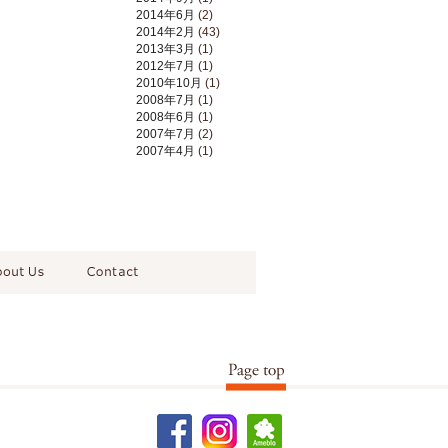
2014年6月
(2)
2014年2月
(43)
2013年3月
(1)
2012年7月
(1)
2010年10月
(1)
2008年7月
(1)
2008年6月
(1)
2007年7月
(2)
2007年4月
(1)