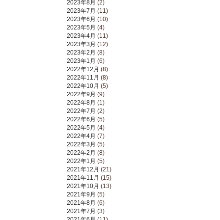
2023年8月
(2)
2023年7月
(11)
2023年6月
(10)
2023年5月
(4)
2023年4月
(11)
2023年3月
(12)
2023年2月
(8)
2023年1月
(6)
2022年12月
(8)
2022年11月
(8)
2022年10月
(5)
2022年9月
(9)
2022年8月
(1)
2022年7月
(2)
2022年6月
(5)
2022年5月
(4)
2022年4月
(7)
2022年3月
(5)
2022年2月
(8)
2022年1月
(5)
2021年12月
(21)
2021年11月
(15)
2021年10月
(13)
2021年9月
(5)
2021年8月
(6)
2021年7月
(3)
2021年6月
(11)