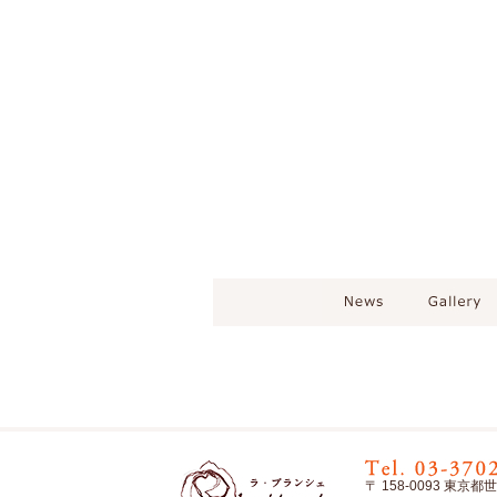
〒 158-0093 