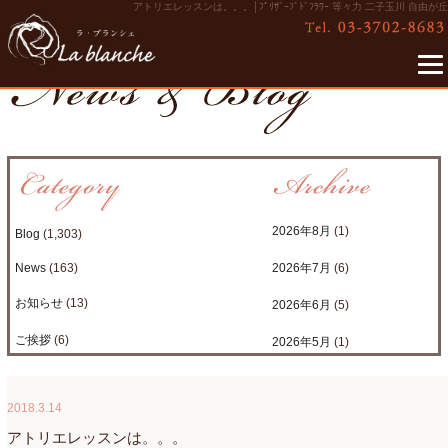
アトリエレッスンは。。。│ﾌﾟﾘｻﾞｰﾌﾞﾄﾞﾌﾗﾜｰ 等々力 二子玉川 自由が丘
2026年8月
(1)
Blog
(1,303)
News
(163)
2026年7月
(6)
お知らせ
(13)
2026年6月
(5)
ご挨拶
(6)
2026年5月
(1)
たまがわLOOP
(9)
2026年4月
(3)
2018.3.14
アクアアレンジ
(8)
2026年3月
(6)
アトリエレッスンは。。。