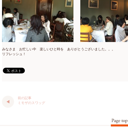
2022年1月
(5)
2021年12月
(21)
2021年11月
(15)
2021年10月
(13)
みなさま お忙しい中 楽しいひと時を ありがとうございました。。。
2021年9月
(5)
リフレッシュ！
2021年8月
(6)
2021年7月
(3)
2021年6月
(11)
2021年5月
(10)
前の記事
2021年4月
(8)
ミモザのスワッグ
2021年3月
(10)
2021年2月
(8)