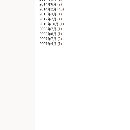
2014年6月
(2)
2014年2月
(43)
2013年3月
(1)
2012年7月
(1)
2010年10月
(1)
2008年7月
(1)
2008年6月
(1)
2007年7月
(2)
2007年4月
(1)