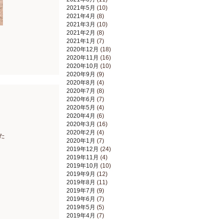
2021年5月
(10)
2021年4月
(8)
2021年3月
(10)
2021年2月
(8)
2021年1月
(7)
2020年12月
(18)
2020年11月
(16)
2020年10月
(10)
2020年9月
(9)
2020年8月
(4)
2020年7月
(8)
2020年6月
(7)
2020年5月
(4)
2020年4月
(6)
2020年3月
(16)
2020年2月
(4)
た
2020年1月
(7)
2019年12月
(24)
2019年11月
(4)
2019年10月
(10)
2019年9月
(12)
2019年8月
(11)
2019年7月
(9)
2019年6月
(7)
2019年5月
(5)
2019年4月
(7)