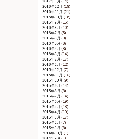
2017年1月
(14)
2016年12月
(18)
2016年11月
(21)
2016年10月
(16)
2016年9月
(15)
2016年8月
(10)
2016年7月
(5)
2016年6月
(9)
2016年5月
(8)
2016年4月
(8)
2016年3月
(14)
2016年2月
(17)
2016年1月
(12)
2015年12月
(7)
2015年11月
(10)
2015年10月
(9)
2015年9月
(14)
2015年8月
(8)
2015年7月
(14)
2015年6月
(19)
2015年5月
(18)
2015年4月
(19)
2015年3月
(17)
2015年2月
(7)
2015年1月
(8)
2014年10月
(1)
2014年9月
(1)