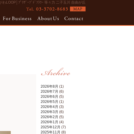
わLOOP│ﾌﾟﾘｻﾞｰﾌﾞﾄﾞﾌﾗﾜｰ 等々力 二子玉川 自由が丘
2026年8月
(1)
2026年7月
(6)
2026年6月
(5)
2026年5月
(1)
2026年4月
(3)
2026年3月
(6)
2026年2月
(5)
2026年1月
(4)
2025年12月
(7)
2025年11月
(8)