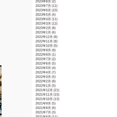
2023年8月
(2)
2023年7月
(11)
2023年6月
(10)
2023年5月
(4)
2023年4月
(11)
2023年3月
(12)
2023年2月
(8)
2023年1月
(6)
2022年12月
(8)
2022年11月
(8)
2022年10月
(5)
2022年9月
(9)
2022年8月
(1)
2022年7月
(2)
2022年6月
(5)
2022年5月
(4)
2022年4月
(7)
2022年3月
(5)
2022年2月
(8)
2022年1月
(5)
2021年12月
(21)
2021年11月
(15)
2021年10月
(13)
2021年9月
(5)
2021年8月
(6)
2021年7月
(3)
2021年6月
(11)