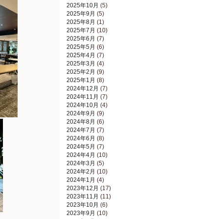
2025年10月
(5)
2025年9月
(5)
2025年8月
(1)
2025年7月
(10)
2025年6月
(7)
2025年5月
(6)
2025年4月
(7)
2025年3月
(4)
2025年2月
(9)
2025年1月
(8)
2024年12月
(7)
2024年11月
(7)
2024年10月
(4)
2024年9月
(9)
2024年8月
(6)
2024年7月
(7)
2024年6月
(8)
2024年5月
(7)
2024年4月
(10)
2024年3月
(5)
2024年2月
(10)
2024年1月
(4)
2023年12月
(17)
2023年11月
(11)
2023年10月
(6)
2023年9月
(10)