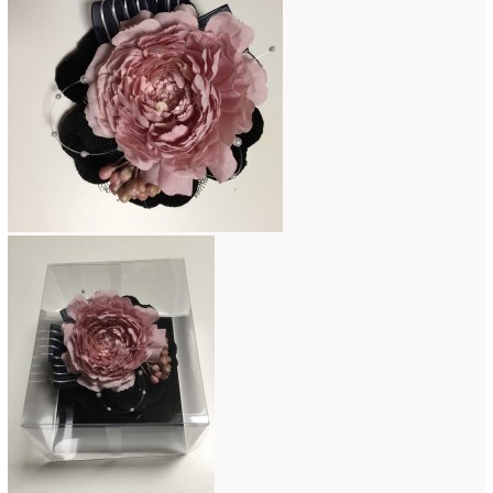
2019年4月
(7)
2019年3月
(11)
2019年2月
(11)
2019年1月
(11)
2018年12月
(15)
2018年11月
(17)
2018年10月
(13)
2018年9月
(14)
2018年8月
(15)
2018年7月
(17)
2018年6月
(16)
2018年5月
(5)
2018年4月
(14)