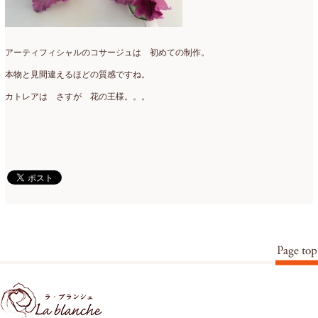
2015年3月
(17)
2015年2月
(7)
アーティフィシャルのコサージュは 初めての制作。
2015年1月
(8)
本物と見間違えるほどの質感ですね。
2014年10月
(1)
カトレアは さすが 花の王様。。。
2014年9月
(1)
2014年6月
(2)
2014年2月
(43)
2013年3月
(1)
2012年7月
(1)
2010年10月
(1)
2008年7月
(1)
2008年6月
(1)