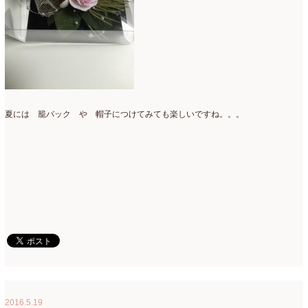
2017年3月
(16)
2017年2月
(15)
2017年1月
(14)
2016年12月
(18)
夏には 籠バック や 帽子につけてみても楽しいですね。。。
2016年11月
(21)
2016年10月
(16)
2016年9月
(15)
2016年8月
(10)
2016年7月
(5)
2016年6月
(9)
2016年5月
(8)
2016年4月
(8)
2016.5.19