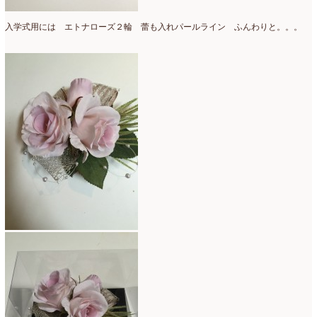
2018年3月
(6)
入学式用には エトナローズ２輪 蕾も入れパールライン ふんわりと。。。
2018年2月
(11)
2018年1月
(10)
2017年12月
(16)
2017年11月
(25)
2017年10月
(17)
2017年9月
(10)
2017年8月
(11)
2017年7月
(15)
2017年6月
(12)
2017年5月
(5)
2017年4月
(13)