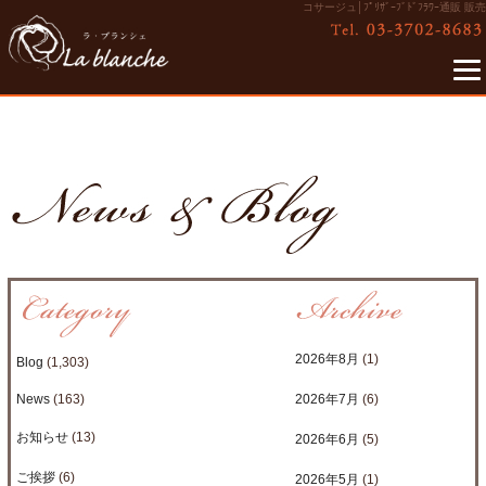
コサージュ│ﾌﾟﾘｻﾞｰﾌﾞﾄﾞﾌﾗﾜｰ通販 販売
2026年8月
(1)
Blog
(1,303)
News
(163)
2026年7月
(6)
お知らせ
(13)
2026年6月
(5)
ご挨拶
(6)
2026年5月
(1)