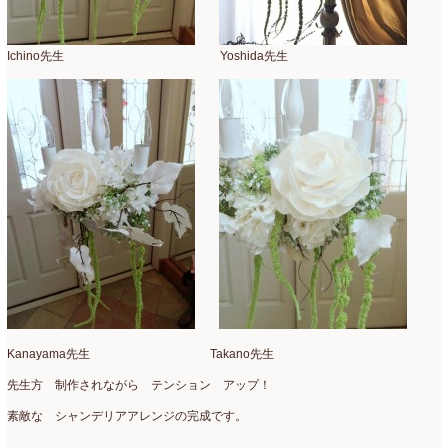
Ichino先生 Yoshida先生
Kanayama先生 Takano先生
先生方 制作されながら テンション アップ！
素敵な シャンデリアアレンジの完成です。