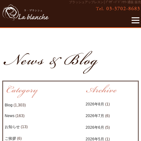
ブラッシュアップレスン│ﾌﾟﾘｻﾞｰﾌﾞﾄﾞﾌﾗﾜｰ通販 販売
2026年8月
(1)
Blog
(1,303)
News
(163)
2026年7月
(6)
お知らせ
(13)
2026年6月
(5)
ご挨拶
(6)
2026年5月
(1)