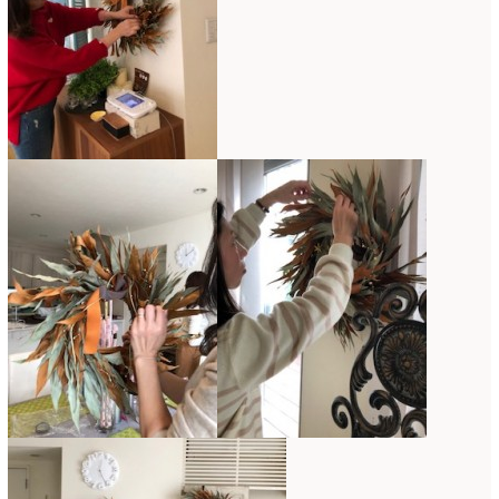
2021年4月
(8)
2021年3月
(10)
2021年2月
(8)
2021年1月
(7)
2020年12月
(18)
2020年11月
(16)
2020年10月
(10)
2020年9月
(9)
2020年8月
(4)
2020年7月
(8)
2020年6月
(7)
2020年5月
(4)