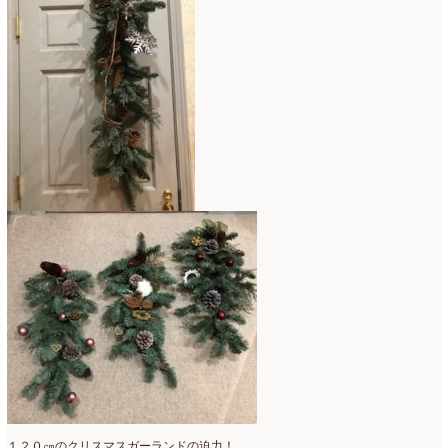
１２０㎝のクリスマスガーランドの迫力！