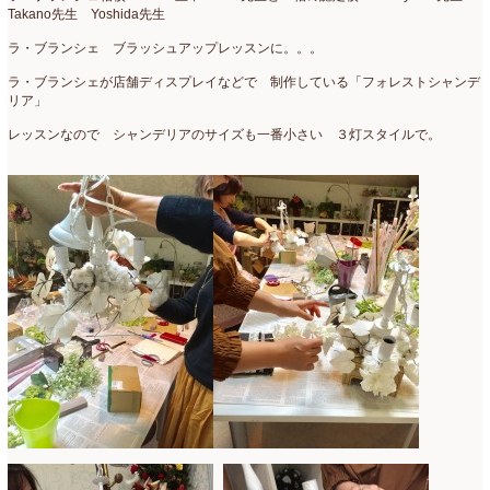
Takano先生 Yoshida先生
ラ・ブランシェ ブラッシュアップレッスンに。。。
ラ・ブランシェが店舗ディスプレイなどで 制作している「フォレストシャンデ
リア」
レッスンなので シャンデリアのサイズも一番小さい ３灯スタイルで。