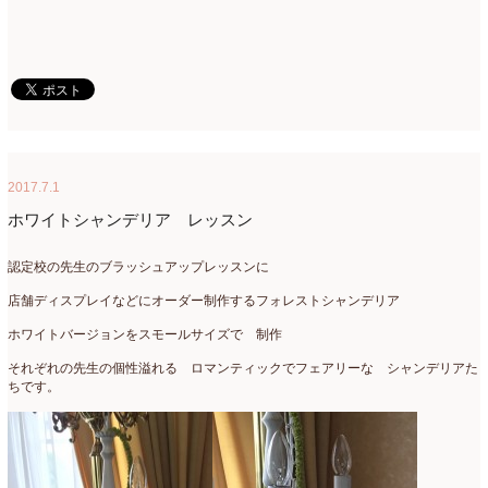
2017.7.1
ホワイトシャンデリア レッスン
認定校の先生のブラッシュアップレッスンに
店舗ディスプレイなどにオーダー制作するフォレストシャンデリア
ホワイトバージョンをスモールサイズで 制作
それぞれの先生の個性溢れる ロマンティックでフェアリーな シャンデリアた
ちです。