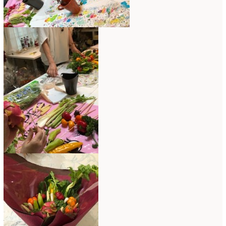
2016年3月
(14)
2016年2月
(17)
2016年1月
(12)
2015年12月
(7)
2015年11月
(10)
2015年10月
(9)
2015年9月
(14)
2015年8月
(8)
2015年7月
(14)
2015年6月
(19)
2015年5月
(18)
2015年4月
(19)