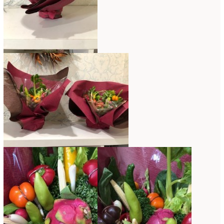
2015年3月
(17)
2015年2月
(7)
2015年1月
(8)
2014年10月
(1)
2014年9月
(1)
2014年6月
(2)
2014年2月
(43)
2013年3月
(1)
2012年7月
(1)
2010年10月
(1)
2008年7月
(1)
2008年6月
(1)