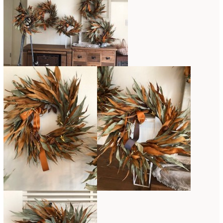
2020年4月
(6)
2020年3月
(16)
2020年2月
(4)
2020年1月
(7)
2019年12月
(24)
2019年11月
(4)
2019年10月
(10)
2019年9月
(12)
2019年8月
(11)
2019年7月
(9)
2019年6月
(7)
2019年5月
(5)