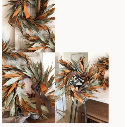
2019年4月
(7)
2019年3月
(11)
2019年2月
(11)
2019年1月
(11)
2018年12月
(15)
2018年11月
(17)
2018年10月
(13)
2018年9月
(14)
2018年8月
(15)
2018年7月
(17)
2018年6月
(16)
2018年5月
(5)
2018年4月
(14)