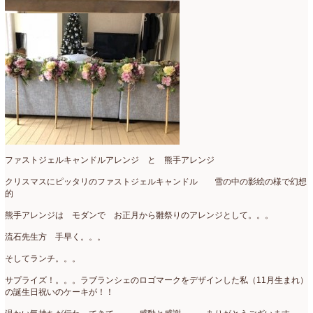
ファストジェルキャンドルアレンジ と 熊手アレンジ
クリスマスにピッタリのファストジェルキャンドル 雪の中の影絵の様で幻想
的
熊手アレンジは モダンで お正月から雛祭りのアレンジとして。。。
流石先生方 手早く。。。
そしてランチ。。。
サプライズ！。。。ラブランシェのロゴマークをデザインした私（11月生まれ）
の誕生日祝いのケーキが！！