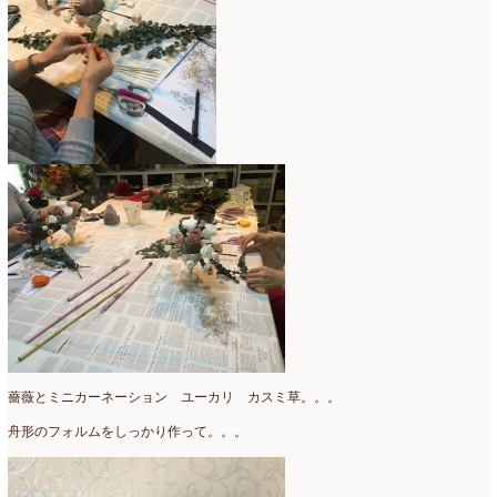
2016年3月
(14)
2016年2月
(17)
2016年1月
(12)
2015年12月
(7)
2015年11月
(10)
2015年10月
(9)
2015年9月
(14)
2015年8月
(8)
2015年7月
(14)
薔薇とミニカーネーション ユーカリ カスミ草。。。
2015年6月
(19)
舟形のフォルムをしっかり作って。。。
2015年5月
(18)
2015年4月
(19)