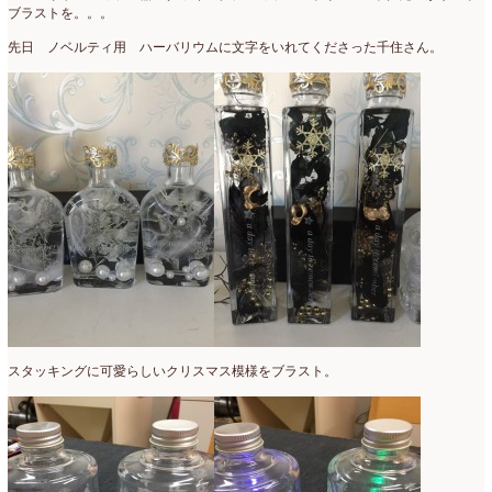
ブラストを。。。
先日 ノベルティ用 ハーバリウムに文字をいれてくださった千住さん。
スタッキングに可愛らしいクリスマス模様をブラスト。