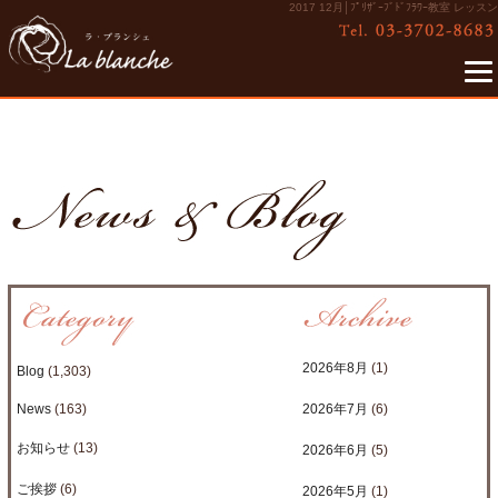
2017 12月│ﾌﾟﾘｻﾞｰﾌﾞﾄﾞﾌﾗﾜｰ教室 レッスン
2026年8月
(1)
Blog
(1,303)
News
(163)
2026年7月
(6)
お知らせ
(13)
2026年6月
(5)
ご挨拶
(6)
2026年5月
(1)