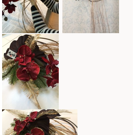
2019年4月
(7)
2019年3月
(11)
2019年2月
(11)
2019年1月
(11)
2018年12月
(15)
2018年11月
(17)
2018年10月
(13)
2018年9月
(14)
2018年8月
(15)
2018年7月
(17)
2018年6月
(16)
2018年5月
(5)
2018年4月
(14)