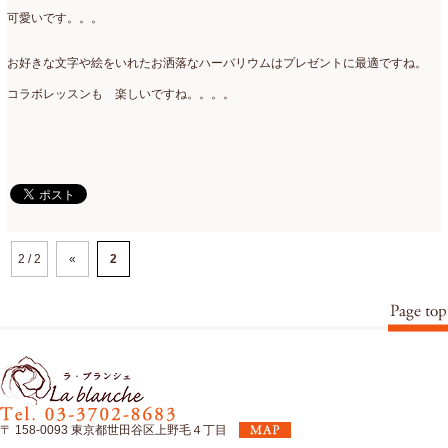
可愛いです。。。
お好きな文字や絵をいれたお洒落なハーバリウムはプレゼントに最適ですね。
コラボレッスンも 楽しいですね。。。。
2 / 2
«
2
〒 158-0093 東京都世田谷区上野毛４丁目