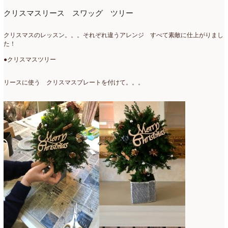
クリスマスリース スワッグ ツリー
クリスマスのレッスン。。。それぞれ違うアレンジ すべて素敵に仕上がりまし
た！
●クリスマスツリー
リースに使う クリスマスプレートを付けて。。。