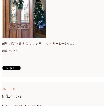
玄関のドアを開けて。。。クリスマスツリーもチラッと。。。
素敵なショットに。
2020.11.10
仏花アレンジ