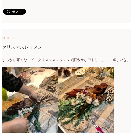
2018年3月
(6)
2018年2月
(11)
2018年1月
(10)
2020.11.11
2017年12月
(16)
クリスマスレッスン
2017年11月
(25)
すっかり寒くなって クリスマスレッスンで賑やかなアトリエ。。。嬉しいな。
2017年10月
(17)
2017年9月
(10)
2017年8月
(11)
2017年7月
(15)
2017年6月
(12)
2017年5月
(5)
2017年4月
(13)