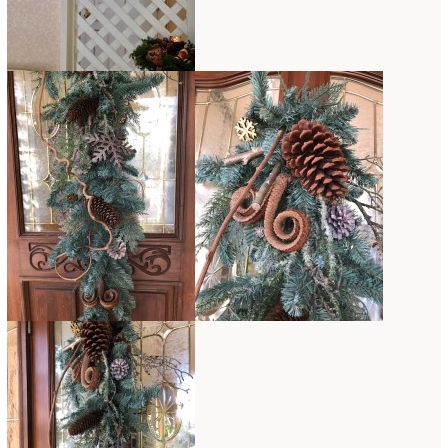
2020年4月
(6)
2020年3月
(16)
2020年2月
(4)
2020年1月
(7)
2019年12月
(24)
2019年11月
(4)
2019年10月
(10)
2019年9月
(12)
2019年8月
(11)
2019年7月
(9)
2019年6月
(7)
2019年5月
(5)