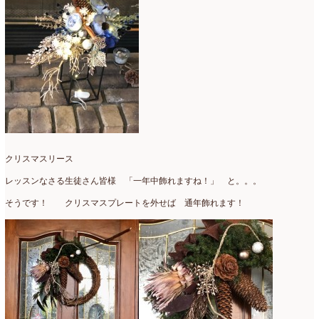
クリスマスリース
レッスンなさる生徒さん皆様 「一年中飾れますね！」 と。。。
そうです！ クリスマスプレートを外せば 通年飾れます！