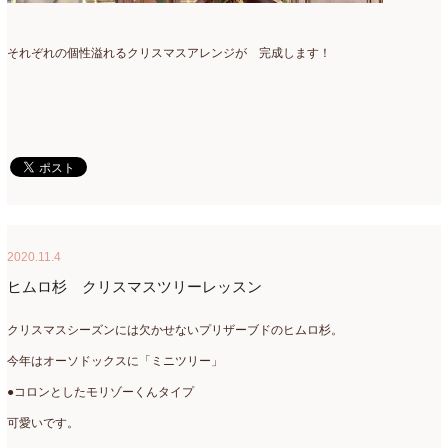
それぞれの個性溢れるクリスマスアレンジが 完成します！
2020.11.4
ヒムロ杉 クリスマスツリーレッスン
クリスマスシーズンには欠かせないプリザーブドのヒムロ杉。
今年はオーソドックスに「ミニツリー」
●コロンとしたモリゾーくんタイプ
可愛いです。