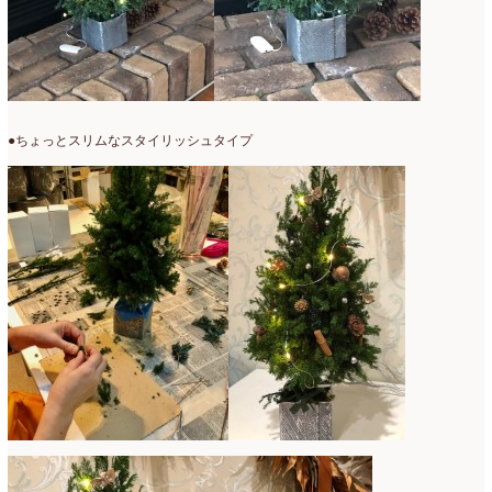
●ちょっとスリムなスタイリッシュタイプ