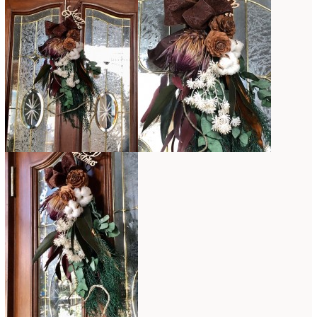
2015年3月
(17)
2015年2月
(7)
2015年1月
(8)
2014年10月
(1)
2014年9月
(1)
2014年6月
(2)
2014年2月
(43)
2013年3月
(1)
2012年7月
(1)
2010年10月
(1)
2008年7月
(1)
2008年6月
(1)