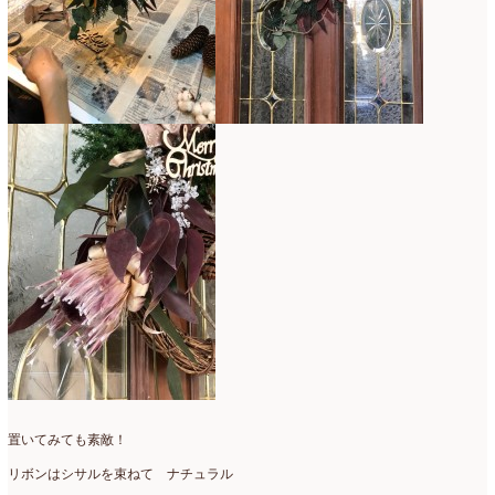
置いてみても素敵！
リボンはシサルを束ねて ナチュラル