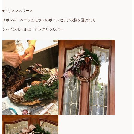
●クリスマスリース
リボンを ベージュにラメのポインセチア模様を選ばれて
シャインボールは ピンクとシルバー