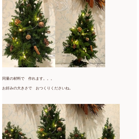
同量の材料で 作れます。。。
お好みの大きさで おつくりくださいね。