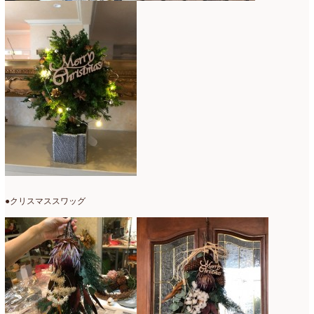
●クリスマススワッグ