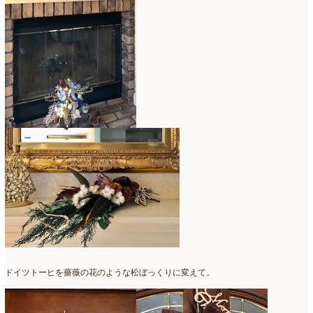
2016年3月
(14)
2016年2月
(17)
2016年1月
(12)
2015年12月
(7)
2015年11月
(10)
2015年10月
(9)
2015年9月
(14)
2015年8月
(8)
2015年7月
(14)
2015年6月
(19)
ドイツトーヒを薔薇の花のような松ぼっくりに変えて。
2015年5月
(18)
2015年4月
(19)