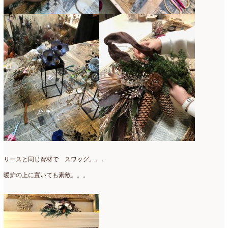
2017年3月
(16)
2017年2月
(15)
2017年1月
(14)
2016年12月
(18)
2016年11月
(21)
2016年10月
(16)
2016年9月
(15)
2016年8月
(10)
リースと同じ資材で スワッグ。。。
2016年7月
(5)
暖炉の上に置いても素敵。。。
2016年6月
(9)
2016年5月
(8)
2016年4月
(8)