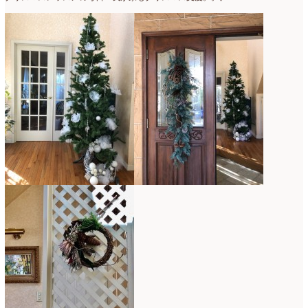
2021年4月
(8)
2021年3月
(10)
2021年2月
(8)
2021年1月
(7)
2020年12月
(18)
2020年11月
(16)
2020年10月
(10)
2020年9月
(9)
2020年8月
(4)
2020年7月
(8)
2020年6月
(7)
2020年5月
(4)