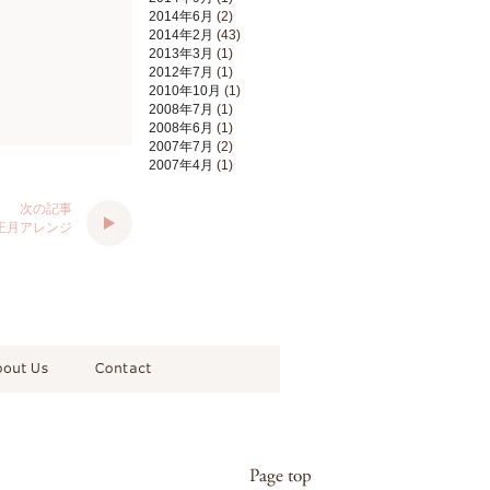
2014年6月
(2)
2014年2月
(43)
2013年3月
(1)
2012年7月
(1)
2010年10月
(1)
2008年7月
(1)
2008年6月
(1)
2007年7月
(2)
2007年4月
(1)
次の記事
正月アレンジ