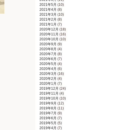
2021年5月
(10)
2021年4月
(8)
2021年3月
(10)
2021年2月
(8)
2021年1月
(7)
2020年12月
(18)
2020年11月
(16)
2020年10月
(10)
2020年9月
(9)
2020年8月
(4)
2020年7月
(8)
2020年6月
(7)
2020年5月
(4)
2020年4月
(6)
2020年3月
(16)
2020年2月
(4)
2020年1月
(7)
2019年12月
(24)
2019年11月
(4)
2019年10月
(10)
2019年9月
(12)
2019年8月
(11)
2019年7月
(9)
2019年6月
(7)
2019年5月
(5)
2019年4月
(7)