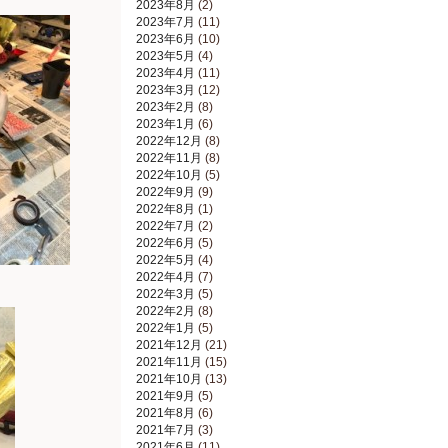
2023年8月
(2)
2023年7月
(11)
2023年6月
(10)
2023年5月
(4)
2023年4月
(11)
2023年3月
(12)
2023年2月
(8)
2023年1月
(6)
2022年12月
(8)
2022年11月
(8)
2022年10月
(5)
2022年9月
(9)
2022年8月
(1)
2022年7月
(2)
2022年6月
(5)
2022年5月
(4)
2022年4月
(7)
2022年3月
(5)
2022年2月
(8)
2022年1月
(5)
2021年12月
(21)
2021年11月
(15)
2021年10月
(13)
2021年9月
(5)
2021年8月
(6)
2021年7月
(3)
2021年6月
(11)