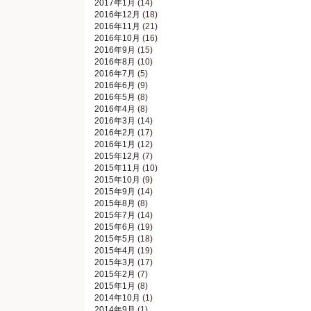
2017年1月
(14)
2016年12月
(18)
2016年11月
(21)
2016年10月
(16)
2016年9月
(15)
2016年8月
(10)
2016年7月
(5)
2016年6月
(9)
2016年5月
(8)
2016年4月
(8)
2016年3月
(14)
2016年2月
(17)
2016年1月
(12)
2015年12月
(7)
2015年11月
(10)
2015年10月
(9)
2015年9月
(14)
2015年8月
(8)
2015年7月
(14)
2015年6月
(19)
2015年5月
(18)
2015年4月
(19)
2015年3月
(17)
2015年2月
(7)
2015年1月
(8)
2014年10月
(1)
2014年9月
(1)