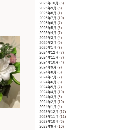
2025年10月
(5)
2025年9月
(5)
2025年8月
(1)
2025年7月
(10)
2025年6月
(7)
2025年5月
(6)
2025年4月
(7)
2025年3月
(4)
2025年2月
(9)
2025年1月
(8)
2024年12月
(7)
2024年11月
(7)
2024年10月
(4)
2024年9月
(9)
2024年8月
(6)
2024年7月
(7)
2024年6月
(8)
2024年5月
(7)
2024年4月
(10)
2024年3月
(5)
2024年2月
(10)
2024年1月
(4)
2023年12月
(17)
2023年11月
(11)
2023年10月
(6)
2023年9月
(10)