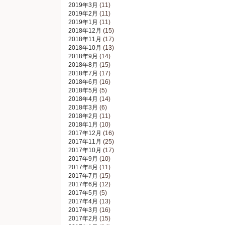
2019年3月
(11)
2019年2月
(11)
2019年1月
(11)
2018年12月
(15)
2018年11月
(17)
2018年10月
(13)
2018年9月
(14)
2018年8月
(15)
2018年7月
(17)
2018年6月
(16)
2018年5月
(5)
2018年4月
(14)
2018年3月
(6)
2018年2月
(11)
2018年1月
(10)
2017年12月
(16)
2017年11月
(25)
2017年10月
(17)
2017年9月
(10)
2017年8月
(11)
2017年7月
(15)
2017年6月
(12)
2017年5月
(5)
2017年4月
(13)
2017年3月
(16)
2017年2月
(15)