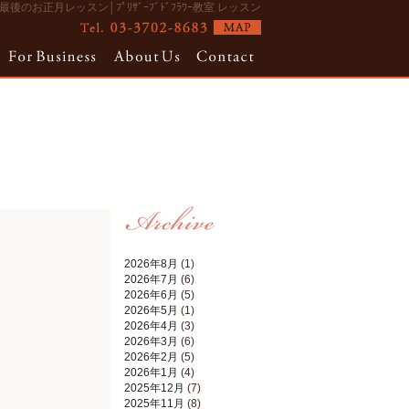
最後のお正月レッスン│ﾌﾟﾘｻﾞｰﾌﾞﾄﾞﾌﾗﾜｰ教室 レッスン
2026年8月
(1)
2026年7月
(6)
2026年6月
(5)
2026年5月
(1)
2026年4月
(3)
2026年3月
(6)
2026年2月
(5)
2026年1月
(4)
2025年12月
(7)
2025年11月
(8)