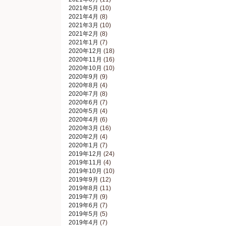
2021年5月
(10)
2021年4月
(8)
2021年3月
(10)
2021年2月
(8)
2021年1月
(7)
2020年12月
(18)
2020年11月
(16)
2020年10月
(10)
2020年9月
(9)
2020年8月
(4)
2020年7月
(8)
2020年6月
(7)
2020年5月
(4)
2020年4月
(6)
2020年3月
(16)
2020年2月
(4)
2020年1月
(7)
2019年12月
(24)
2019年11月
(4)
2019年10月
(10)
2019年9月
(12)
2019年8月
(11)
2019年7月
(9)
2019年6月
(7)
2019年5月
(5)
2019年4月
(7)