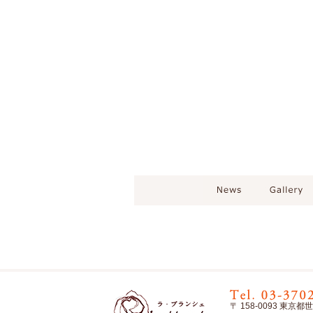
〒 158-0093 