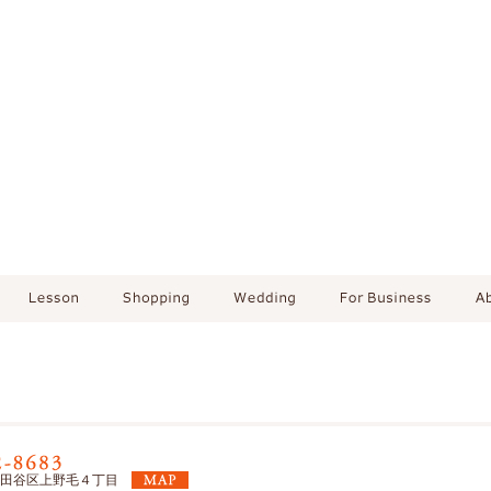
東京都世田谷区上野毛４丁目