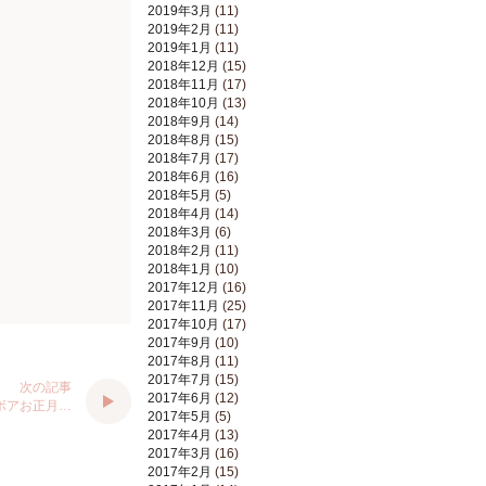
2019年3月
(11)
2019年2月
(11)
2019年1月
(11)
2018年12月
(15)
2018年11月
(17)
2018年10月
(13)
2018年9月
(14)
2018年8月
(15)
2018年7月
(17)
2018年6月
(16)
2018年5月
(5)
2018年4月
(14)
2018年3月
(6)
2018年2月
(11)
2018年1月
(10)
2017年12月
(16)
2017年11月
(25)
2017年10月
(17)
2017年9月
(10)
2017年8月
(11)
2017年7月
(15)
次の記事
2017年6月
(12)
ボアお正月…
2017年5月
(5)
2017年4月
(13)
2017年3月
(16)
2017年2月
(15)