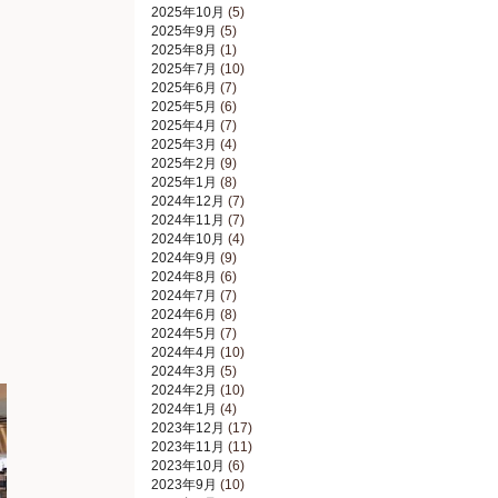
2025年10月
(5)
2025年9月
(5)
2025年8月
(1)
2025年7月
(10)
2025年6月
(7)
2025年5月
(6)
2025年4月
(7)
2025年3月
(4)
2025年2月
(9)
2025年1月
(8)
2024年12月
(7)
2024年11月
(7)
2024年10月
(4)
2024年9月
(9)
2024年8月
(6)
2024年7月
(7)
2024年6月
(8)
2024年5月
(7)
2024年4月
(10)
2024年3月
(5)
2024年2月
(10)
2024年1月
(4)
2023年12月
(17)
2023年11月
(11)
2023年10月
(6)
2023年9月
(10)