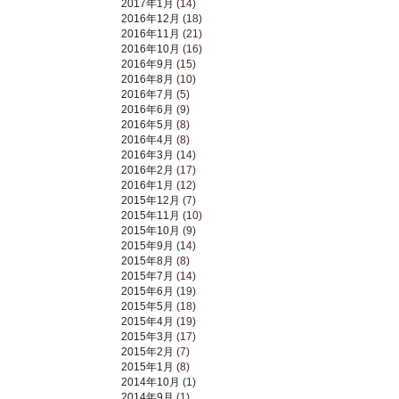
2017年1月
(14)
2016年12月
(18)
2016年11月
(21)
2016年10月
(16)
2016年9月
(15)
2016年8月
(10)
2016年7月
(5)
2016年6月
(9)
2016年5月
(8)
2016年4月
(8)
2016年3月
(14)
2016年2月
(17)
2016年1月
(12)
2015年12月
(7)
2015年11月
(10)
2015年10月
(9)
2015年9月
(14)
2015年8月
(8)
2015年7月
(14)
2015年6月
(19)
2015年5月
(18)
2015年4月
(19)
2015年3月
(17)
2015年2月
(7)
2015年1月
(8)
2014年10月
(1)
2014年9月
(1)