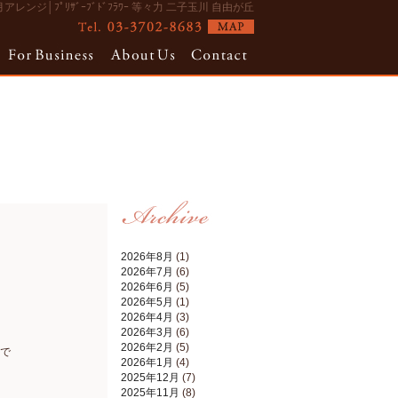
ンジ│ﾌﾟﾘｻﾞｰﾌﾞﾄﾞﾌﾗﾜｰ 等々力 二子玉川 自由が丘
2026年8月
(1)
2026年7月
(6)
2026年6月
(5)
2026年5月
(1)
2026年4月
(3)
2026年3月
(6)
2026年2月
(5)
業で
2026年1月
(4)
2025年12月
(7)
2025年11月
(8)