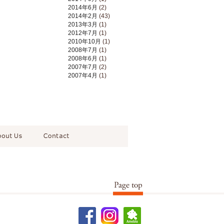
2014年6月
(2)
2014年2月
(43)
2013年3月
(1)
2012年7月
(1)
2010年10月
(1)
2008年7月
(1)
2008年6月
(1)
2007年7月
(2)
2007年4月
(1)