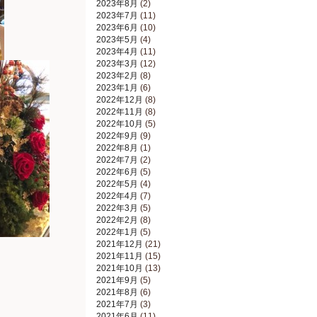
2023年8月
(2)
2023年7月
(11)
2023年6月
(10)
2023年5月
(4)
2023年4月
(11)
2023年3月
(12)
2023年2月
(8)
2023年1月
(6)
2022年12月
(8)
2022年11月
(8)
2022年10月
(5)
2022年9月
(9)
2022年8月
(1)
2022年7月
(2)
2022年6月
(5)
2022年5月
(4)
2022年4月
(7)
2022年3月
(5)
2022年2月
(8)
2022年1月
(5)
2021年12月
(21)
2021年11月
(15)
2021年10月
(13)
2021年9月
(5)
2021年8月
(6)
2021年7月
(3)
2021年6月
(11)