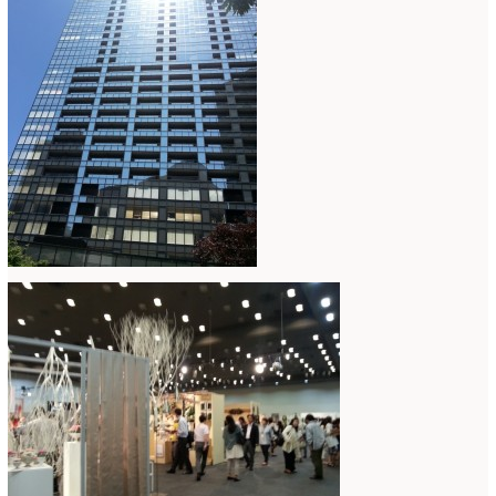
2018年3月
(6)
2018年2月
(11)
2018年1月
(10)
2017年12月
(16)
2017年11月
(25)
2017年10月
(17)
2017年9月
(10)
2017年8月
(11)
2017年7月
(15)
2017年6月
(12)
2017年5月
(5)
2017年4月
(13)