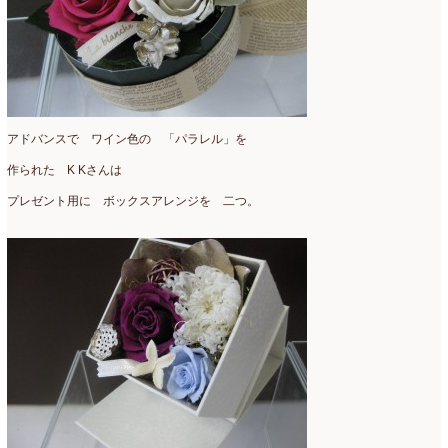
アドバンスで ワイン色の 「パラレル」を
作られた K Kさんは
プレゼント用に ボックスアレンジを 二つ。