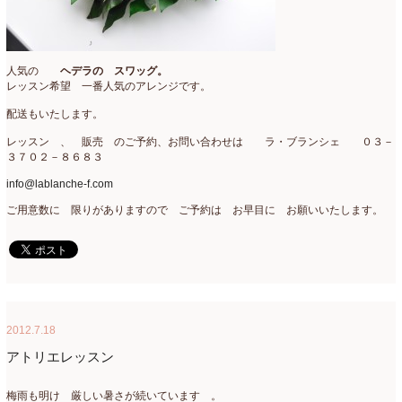
人気の
ヘデラの スワッグ。
レッスン希望 一番人気のアレンジです。
配送もいたします。
レッスン 、 販売 のご予約、お問い合わせは ラ・ブランシェ ０３－
３７０２－８６８３
info@lablanche-f.com
ご用意数に 限りがありますので ご予約は お早目に お願いいたします。
2012.7.18
アトリエレッスン
梅雨も明け 厳しい暑さが続いています 。