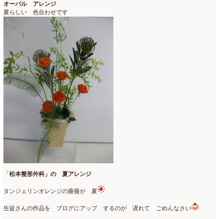
オーバル アレンジ
夏らしい 色合わせです
「
松本整形外科」の 夏アレンジ
タンジェリンオレンジの薔薇が 夏
生徒さんの作品を ブログにアップ するのが 遅れて ごめんなさい