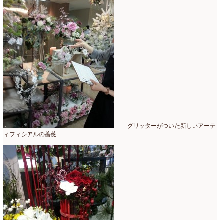
2016年3月
(14)
2016年2月
(17)
2016年1月
(12)
2015年12月
(7)
2015年11月
(10)
2015年10月
(9)
2015年9月
(14)
グリッターがついた新しいアーテ
ィフィシアルの薔薇
2015年8月
(8)
2015年7月
(14)
2015年6月
(19)
2015年5月
(18)
2015年4月
(19)