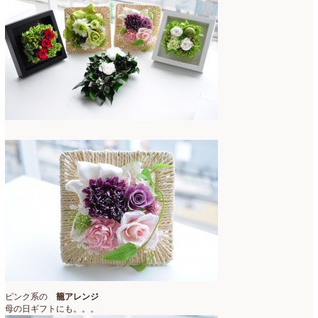
ピンク系の
籠アレンジ
母の日ギフトにも。。。