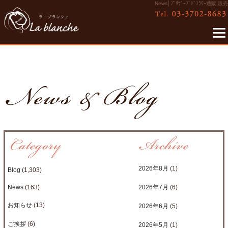
News│ﾌﾟﾘｻﾞｰﾌﾞﾄﾞﾌﾗﾜｰ通販 販売
2026年8月
(1)
Blog
(1,303)
News
(163)
2026年7月
(6)
お知らせ
(13)
2026年6月
(5)
ご挨拶
(6)
2026年5月
(1)