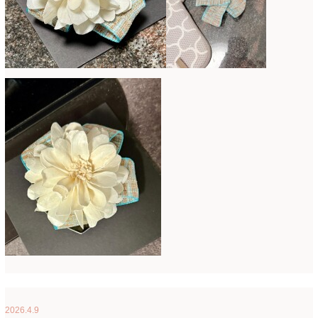
2026.4.9