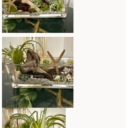
2020年4月
(6)
2020年3月
(16)
2020年2月
(4)
2020年1月
(7)
2019年12月
(24)
2019年11月
(4)
2019年10月
(10)
2019年9月
(12)
2019年8月
(11)
2019年7月
(9)
2019年6月
(7)
2019年5月
(5)