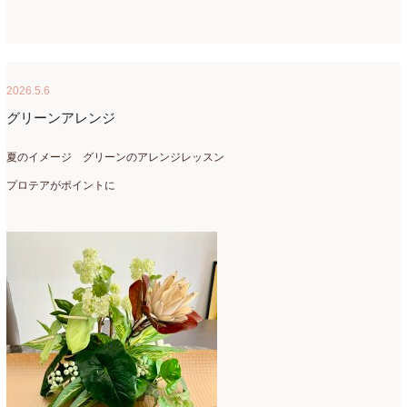
2018年3月
(6)
2018年2月
(11)
2026.5.6
2018年1月
(10)
グリーンアレンジ
2017年12月
(16)
夏のイメージ グリーンのアレンジレッスン
2017年11月
(25)
プロテアがポイントに
2017年10月
(17)
2017年9月
(10)
2017年8月
(11)
2017年7月
(15)
2017年6月
(12)
2017年5月
(5)
2017年4月
(13)