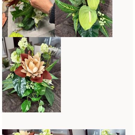
2016年3月
(14)
2016年2月
(17)
2016年1月
(12)
2015年12月
(7)
2015年11月
(10)
2015年10月
(9)
2015年9月
(14)
2015年8月
(8)
2015年7月
(14)
2015年6月
(19)
2015年5月
(18)
2015年4月
(19)