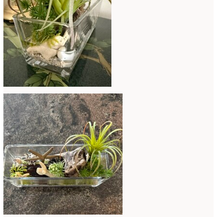
2019年4月
(7)
2019年3月
(11)
2019年2月
(11)
2019年1月
(11)
2018年12月
(15)
2018年11月
(17)
2018年10月
(13)
2018年9月
(14)
2018年8月
(15)
2018年7月
(17)
2018年6月
(16)
2018年5月
(5)
2018年4月
(14)