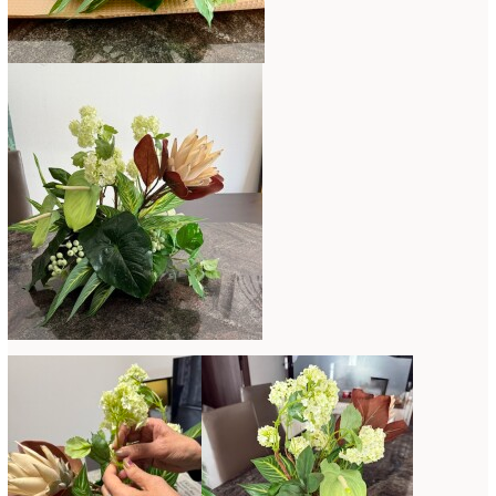
2017年3月
(16)
2017年2月
(15)
2017年1月
(14)
2016年12月
(18)
2016年11月
(21)
2016年10月
(16)
2016年9月
(15)
2016年8月
(10)
2016年7月
(5)
2016年6月
(9)
2016年5月
(8)
2016年4月
(8)