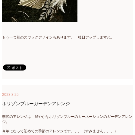
もう一つ別のスワッグデザインもあります。 後日アップしますね。
2023.3.25
ホリゾンブルーガーデンアレンジ
季節のアレンジは 鮮やかなホリゾンブルーのカーネーションのガーデンアレン
ジ。
今年になって初めての季節のアレンジです。。。（すみません。。。）