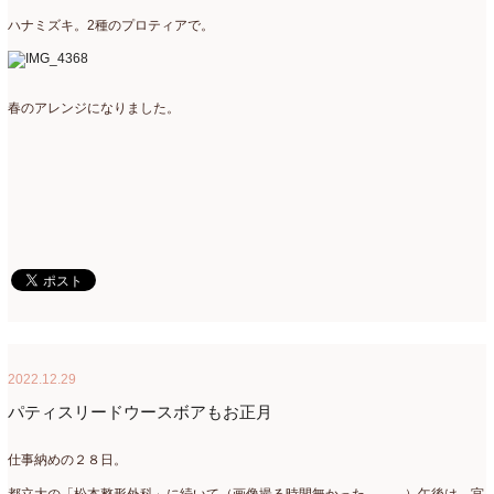
ハナミズキ。2種のプロティアで。
春のアレンジになりました。
2022.12.29
パティスリードウースボアもお正月
仕事納めの２８日。