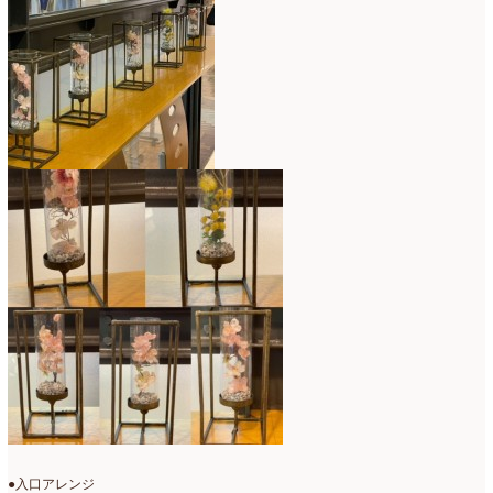
●入口アレンジ