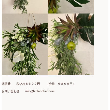
2021年4月
(8)
2021年3月
(10)
2021年2月
(8)
2021年1月
(7)
2020年12月
(18)
2020年11月
(16)
2020年10月
(10)
2020年9月
(9)
2020年8月
(4)
講習費 税込み８５００円 （会員 ６８００円）
2020年7月
(8)
お問い合わせ info@lablanche-f.com
2020年6月
(7)
2020年5月
(4)