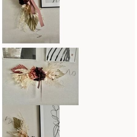
2007年7月
(2)
2007年4月
(1)