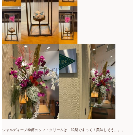
2017年3月
(16)
2017年2月
(15)
2017年1月
(14)
2016年12月
(18)
2016年11月
(21)
2016年10月
(16)
2016年9月
(15)
2016年8月
(10)
2016年7月
(5)
2016年6月
(9)
2016年5月
(8)
ジャルディーノ季節のソフトクリームは 和梨ですって！美味しそう。。。
2016年4月
(8)