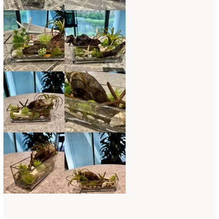
2017年3月
(16)
2017年2月
(15)
2017年1月
(14)
2016年12月
(18)
2016年11月
(21)
2016年10月
(16)
2016年9月
(15)
2016年8月
(10)
2016年7月
(5)
2016年6月
(9)
2016年5月
(8)
2016年4月
(8)