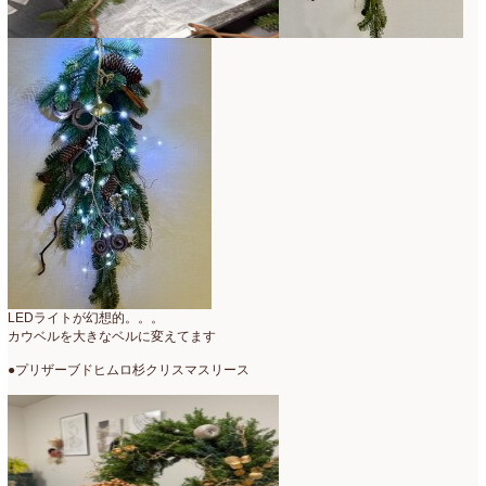
LEDライトが幻想的。。。
カウベルを大きなベルに変えてます
●プリザーブドヒムロ杉クリスマスリース