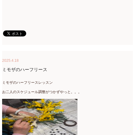
2025.4.18
ミモザのハーフリース
ミモザのハーフリースレッスン
お二人のスケジュール調整がつかずやっと。。。