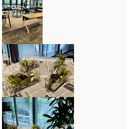
2019年4月
(7)
2019年3月
(11)
2019年2月
(11)
2019年1月
(11)
2018年12月
(15)
2018年11月
(17)
2018年10月
(13)
2018年9月
(14)
2018年8月
(15)
2018年7月
(17)
2018年6月
(16)
2018年5月
(5)
2018年4月
(14)