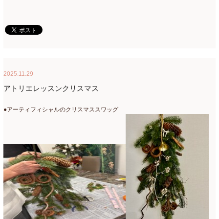
2007年7月
(2)
2007年4月
(1)
2025.11.29
アトリエレッスンクリスマス
●アーティフィシャルのクリスマススワッグ