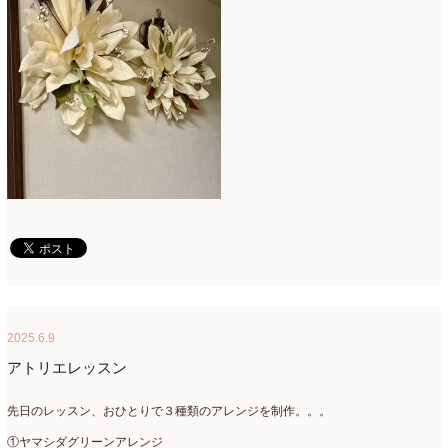
2025.6.9
アトリエレッスン
先日のレッスン、おひとりで３種類のアレンジを制作。。。
①ヤマシダグリーンアレンジ