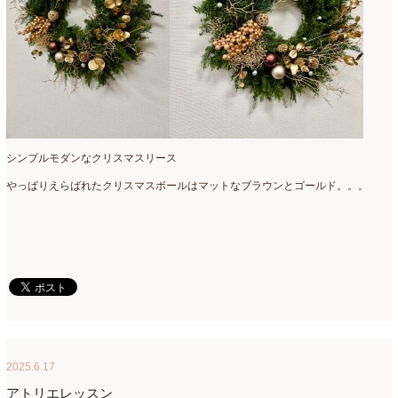
シンプルモダンなクリスマスリース
やっぱりえらばれたクリスマスボールはマットなブラウンとゴールド。。。
2025.6.17
アトリエレッスン