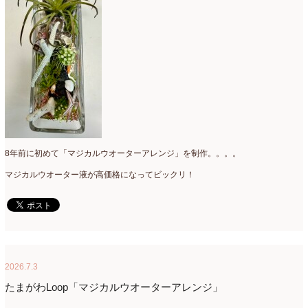
2021年4月
(8)
2021年3月
(10)
2021年2月
(8)
2021年1月
(7)
2020年12月
(18)
2020年11月
(16)
8年前に初めて「マジカルウオーターアレンジ」を制作。。。。
2020年10月
(10)
マジカルウオーター液が高価格になってビックリ！
2020年9月
(9)
2020年8月
(4)
2020年7月
(8)
2020年6月
(7)
2026.7.3
たまがわLoop「マジカルウオーターアレンジ」
2020年5月
(4)