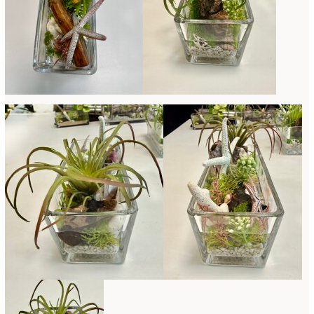
2022年4月
(7)
2022年3月
(5)
2022年2月
(8)
2022年1月
(5)
2021年12月
(21)
2021年11月
(15)
2021年10月
(13)
2021年9月
(5)
2021年8月
(6)
2021年7月
(3)
2021年6月
(11)
2021年5月
(10)