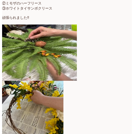
②ミモザのハーフリース
③ホワイトタイサンボクリース
頑張られました!!