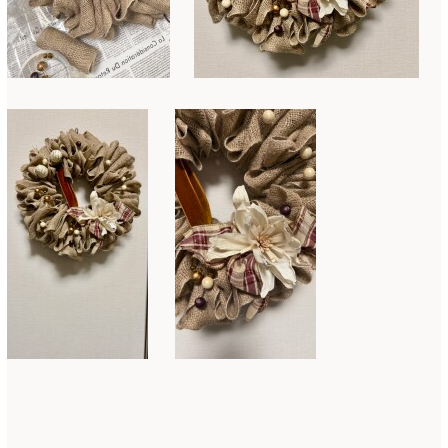
2015年3月
(17)
2015年2月
(7)
2015年1月
(8)
2014年10月
(1)
2014年9月
(1)
2014年6月
(2)
2014年2月
(43)
2013年3月
(1)
2012年7月
(1)
2010年10月
(1)
2008年7月
(1)
2008年6月
(1)