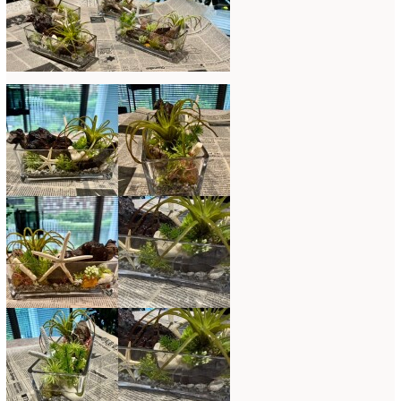
2018年3月
(6)
2018年2月
(11)
2018年1月
(10)
2017年12月
(16)
2017年11月
(25)
2017年10月
(17)
2017年9月
(10)
2017年8月
(11)
2017年7月
(15)
2017年6月
(12)
2017年5月
(5)
2017年4月
(13)