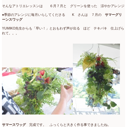
そんなアトリエレッスンは ６月７月と グリーンを使った 涼やかアレンジ
●季節のアレンジに毎月いらしてくださる K さんは ７月の
サマーグリ
ーンスワッグ
YUMIKO先生からも「早い！」とおもわず声が出る ほど テキパキ 仕上げら
れて。。。
サマースワッグ
完成です。 ふっくらと大きく作る事できましたね。