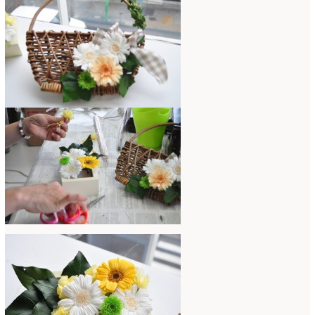
2021年4月
(8)
2021年3月
(10)
2021年2月
(8)
2021年1月
(7)
2020年12月
(18)
2020年11月
(16)
2020年10月
(10)
2020年9月
(9)
2020年8月
(4)
2020年7月
(8)
2020年6月
(7)
2020年5月
(4)