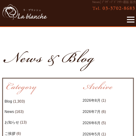
News│ﾌﾟﾘｻﾞｰﾌﾞﾄﾞﾌﾗﾜｰ通販 販売
2026年8月
(1)
Blog
(1,303)
News
(163)
2026年7月
(6)
お知らせ
(13)
2026年6月
(5)
ご挨拶
(6)
2026年5月
(1)